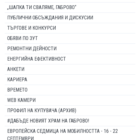
„ШАПКА ТИ СВАЛЯМЕ, ГАБРОВО“
ПУБЛИЧНИ ОБСЪЖДАНИЯ И ДИСКУСИИ
ТЪРГОВЕ И КОНКУРСИ
ОБЯВИ ПО ЗУТ
РЕМОНТНИ ДЕЙНОСТИ
ЕНЕРГИЙНА ЕФЕКТИВНОСТ
АНКЕТИ
КАРИЕРА
ВРЕМЕТО
WEB КАМЕРИ
ПРОФИЛ НА КУПУВАЧА (АРХИВ)
#ДАБЪДЕ НОВИЯТ ХРАМ НА ГАБРОВО!
ЕВРОПЕЙСКА СЕДМИЦА НА МОБИЛНОСТТА - 16 - 22
СЕПТЕМВРИ