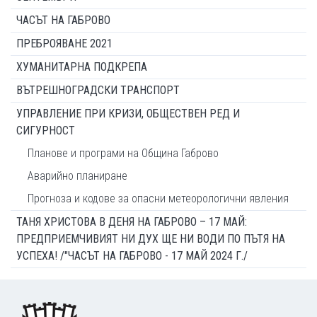
ЧАСЪТ НА ГАБРОВО
ПРЕБРОЯВАНЕ 2021
ХУМАНИТАРНА ПОДКРЕПА
ВЪТРЕШНОГРАДСКИ ТРАНСПОРТ
УПРАВЛЕНИЕ ПРИ КРИЗИ, ОБЩЕСТВЕН РЕД И
СИГУРНОСТ
Планове и програми на Община Габрово
Аварийно планиране
Прогноза и кодове за опасни метеорологични явления
ТАНЯ ХРИСТОВА В ДЕНЯ НА ГАБРОВО – 17 МАЙ:
ПРЕДПРИЕМЧИВИЯТ НИ ДУХ ЩЕ НИ ВОДИ ПО ПЪТЯ НА
УСПЕХА! /"ЧАСЪТ НА ГАБРОВО - 17 МАЙ 2024 Г./
Footer