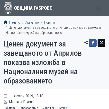
ОБЩИНА ГАБРОВО
Начало
Актуално
Новини
Ценен документ за завещаното от Априлов показва изложба в
Националния музей на образованието
Ценен документ за
завещаното от Априлов
показва изложба в
Националния музей на
образованието
11 януари 2019, 13:10
Мартина Груева
култура
образование
изложба
музей