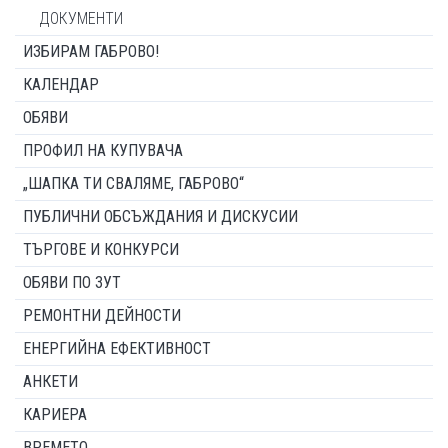
ДОКУМЕНТИ
ИЗБИРАМ ГАБРОВО!
КАЛЕНДАР
ОБЯВИ
ПРОФИЛ НА КУПУВАЧА
„ШАПКА ТИ СВАЛЯМЕ, ГАБРОВО“
ПУБЛИЧНИ ОБСЪЖДАНИЯ И ДИСКУСИИ
ТЪРГОВЕ И КОНКУРСИ
ОБЯВИ ПО ЗУТ
РЕМОНТНИ ДЕЙНОСТИ
ЕНЕРГИЙНА ЕФЕКТИВНОСТ
АНКЕТИ
КАРИЕРА
ВРЕМЕТО