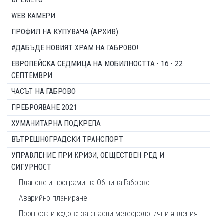
WEB КАМЕРИ
ПРОФИЛ НА КУПУВАЧА (АРХИВ)
#ДАБЪДЕ НОВИЯТ ХРАМ НА ГАБРОВО!
ЕВРОПЕЙСКА СЕДМИЦА НА МОБИЛНОСТТА - 16 - 22
СЕПТЕМВРИ
ЧАСЪТ НА ГАБРОВО
ПРЕБРОЯВАНЕ 2021
ХУМАНИТАРНА ПОДКРЕПА
ВЪТРЕШНОГРАДСКИ ТРАНСПОРТ
УПРАВЛЕНИЕ ПРИ КРИЗИ, ОБЩЕСТВЕН РЕД И
СИГУРНОСТ
Планове и програми на Община Габрово
Аварийно планиране
Прогноза и кодове за опасни метеорологични явления