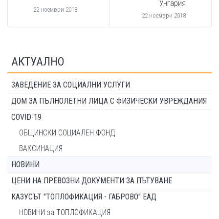
Унгария
22 ноември 2018
22 ноември 2018
АКТУАЛНО
ЗАВЕДЕНИЕ ЗА СОЦИАЛНИ УСЛУГИ
ДОМ ЗА ПЪЛНОЛЕТНИ ЛИЦА С ФИЗИЧЕСКИ УВРЕЖДАНИЯ
COVID-19
ОБЩИНСКИ СОЦИАЛЕН ФОНД
ВАКСИНАЦИЯ
НОВИНИ
ЦЕНИ НА ПРЕВОЗНИ ДОКУМЕНТИ ЗА ПЪТУВАНЕ
КАЗУСЪТ "ТОПЛОФИКАЦИЯ - ГАБРОВО" ЕАД
НОВИНИ за ТОПЛОФИКАЦИЯ