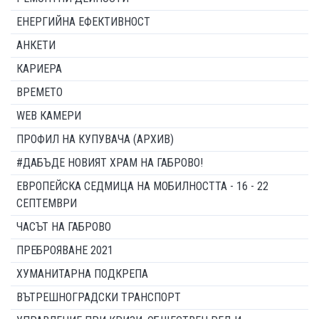
ЕНЕРГИЙНА ЕФЕКТИВНОСТ
АНКЕТИ
КАРИЕРА
ВРЕМЕТО
WEB КАМЕРИ
ПРОФИЛ НА КУПУВАЧА (АРХИВ)
#ДАБЪДЕ НОВИЯТ ХРАМ НА ГАБРОВО!
ЕВРОПЕЙСКА СЕДМИЦА НА МОБИЛНОСТТА - 16 - 22
СЕПТЕМВРИ
ЧАСЪТ НА ГАБРОВО
ПРЕБРОЯВАНЕ 2021
ХУМАНИТАРНА ПОДКРЕПА
ВЪТРЕШНОГРАДСКИ ТРАНСПОРТ