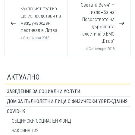
Светата Земя“ –
Кукленият театър
изложба на
ще се представи на
Посолството на
международен
държавата
фестивал в Литва
Палестина в ЕМО
4 Септември 2018
„Етър”
4 Септември 2018
АКТУАЛНО
ЗАВЕДЕНИЕ ЗА СОЦИАЛНИ УСЛУГИ
ДОМ ЗА ПЪЛНОЛЕТНИ ЛИЦА С ФИЗИЧЕСКИ УВРЕЖДАНИЯ
COVID-19
ОБЩИНСКИ СОЦИАЛЕН ФОНД
ВАКСИНАЦИЯ