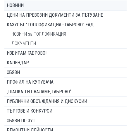
НОВИНИ
ЦЕНИ НА ПРЕВОЗНИ ДОКУМЕНТИ ЗА ПЪТУВАНЕ
КАЗУСЪТ "ТОПЛОФИКАЦИЯ - ГАБРОВО" ЕАД
НОВИНИ за ТОПЛОФИКАЦИЯ
ДОКУМЕНТИ
ИЗБИРАМ ГАБРОВО!
КАЛЕНДАР
ОБЯВИ
ПРОФИЛ НА КУПУВАЧА
„ШАПКА ТИ СВАЛЯМЕ, ГАБРОВО“
ПУБЛИЧНИ ОБСЪЖДАНИЯ И ДИСКУСИИ
ТЪРГОВЕ И КОНКУРСИ
ОБЯВИ ПО ЗУТ
РЕМОНТНИ ДЕЙНОСТИ