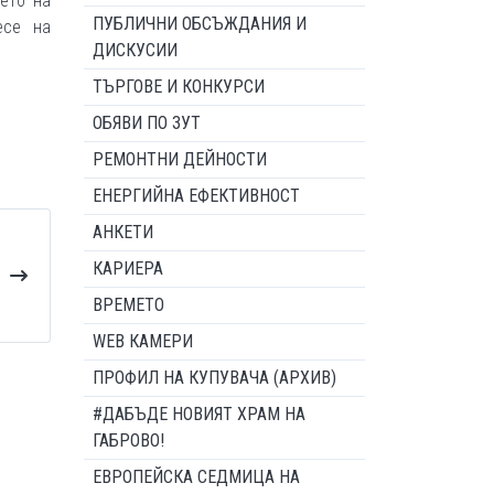
ето на
ПУБЛИЧНИ ОБСЪЖДАНИЯ И
есе на
ДИСКУСИИ
ТЪРГОВЕ И КОНКУРСИ
ОБЯВИ ПО ЗУТ
РЕМОНТНИ ДЕЙНОСТИ
ЕНЕРГИЙНА ЕФЕКТИВНОСТ
АНКЕТИ
КАРИЕРА
ВРЕМЕТО
WEB КАМЕРИ
ПРОФИЛ НА КУПУВАЧА (АРХИВ)
#ДАБЪДЕ НОВИЯТ ХРАМ НА
ГАБРОВО!
ЕВРОПЕЙСКА СЕДМИЦА НА