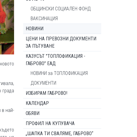
ОБЩИНСКИ СОЦИАЛЕН ФОНД
ВАКСИНАЦИЯ
НОВИНИ
ЦЕНИ НА ПРЕВОЗНИ ДОКУМЕНТИ
ЗА ПЪТУВАНЕ
КАЗУСЪТ "ТОПЛОФИКАЦИЯ -
ГАБРОВО" ЕАД
новото
НОВИНИ за ТОПЛОФИКАЦИЯ
ДОКУМЕНТИ
тивала,
в града
ИЗБИРАМ ГАБРОВО!
КАЛЕНДАР
 в най-
ОБЯВИ
ПРОФИЛ НА КУПУВАЧА
 където
„ШАПКА ТИ СВАЛЯМЕ, ГАБРОВО“