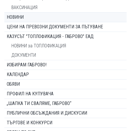
ВАКСИНАЦИЯ
НОВИНИ
ЦЕНИ НА ПРЕВОЗНИ ДОКУМЕНТИ ЗА ПЪТУВАНЕ
КАЗУСЪТ "ТОПЛОФИКАЦИЯ - ГАБРОВО" ЕАД
НОВИНИ за ТОПЛОФИКАЦИЯ
ДОКУМЕНТИ
ИЗБИРАМ ГАБРОВО!
КАЛЕНДАР
ОБЯВИ
ПРОФИЛ НА КУПУВАЧА
„ШАПКА ТИ СВАЛЯМЕ, ГАБРОВО“
ПУБЛИЧНИ ОБСЪЖДАНИЯ И ДИСКУСИИ
ТЪРГОВЕ И КОНКУРСИ