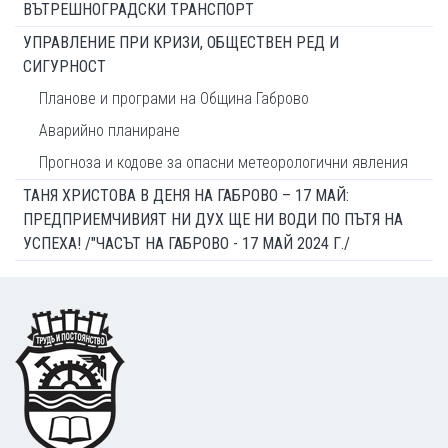
ВЪТРЕШНОГРАДСКИ ТРАНСПОРТ
УПРАВЛЕНИЕ ПРИ КРИЗИ, ОБЩЕСТВЕН РЕД И
СИГУРНОСТ
Планове и програми на Община Габрово
Аварийно планиране
Прогноза и кодове за опасни метеорологични явления
ТАНЯ ХРИСТОВА В ДЕНЯ НА ГАБРОВО – 17 МАЙ:
ПРЕДПРИЕМЧИВИЯТ НИ ДУХ ЩЕ НИ ВОДИ ПО ПЪТЯ НА
УСПЕХА! /"ЧАСЪТ НА ГАБРОВО - 17 МАЙ 2024 Г./
Footer