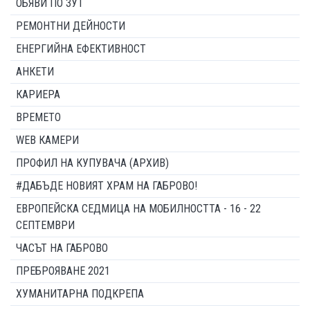
ОБЯВИ ПО ЗУТ
РЕМОНТНИ ДЕЙНОСТИ
ЕНЕРГИЙНА ЕФЕКТИВНОСТ
АНКЕТИ
КАРИЕРА
ВРЕМЕТО
WEB КАМЕРИ
ПРОФИЛ НА КУПУВАЧА (АРХИВ)
#ДАБЪДЕ НОВИЯТ ХРАМ НА ГАБРОВО!
ЕВРОПЕЙСКА СЕДМИЦА НА МОБИЛНОСТТА - 16 - 22
СЕПТЕМВРИ
ЧАСЪТ НА ГАБРОВО
ПРЕБРОЯВАНЕ 2021
ХУМАНИТАРНА ПОДКРЕПА