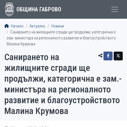
ОБЩИНА ГАБРОВО
Начало
Актуално
Новини
Санирането на жилищните сгради ще продължи, категорична е
зам.-министъра на регионалното развитие и благоустройството
Малина Крумова
Санирането на
жилищните сгради ще
продължи, категорична е зам.-
министъра на регионалното
развитие и благоустройството
Малина Крумова