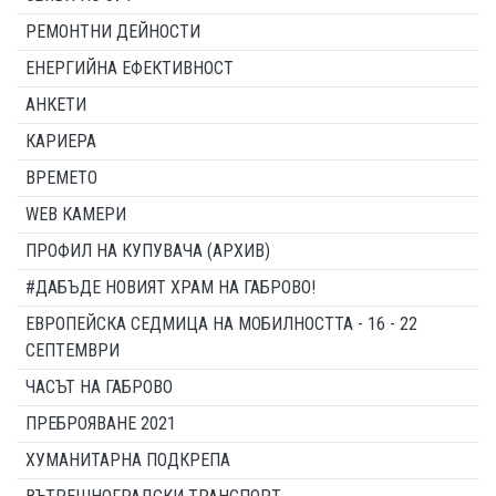
РЕМОНТНИ ДЕЙНОСТИ
ЕНЕРГИЙНА ЕФЕКТИВНОСТ
АНКЕТИ
КАРИЕРА
ВРЕМЕТО
WEB КАМЕРИ
ПРОФИЛ НА КУПУВАЧА (АРХИВ)
#ДАБЪДЕ НОВИЯТ ХРАМ НА ГАБРОВО!
ЕВРОПЕЙСКА СЕДМИЦА НА МОБИЛНОСТТА - 16 - 22
СЕПТЕМВРИ
ЧАСЪТ НА ГАБРОВО
ПРЕБРОЯВАНЕ 2021
ХУМАНИТАРНА ПОДКРЕПА