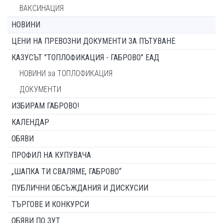
ВАКСИНАЦИЯ
НОВИНИ
ЦЕНИ НА ПРЕВОЗНИ ДОКУМЕНТИ ЗА ПЪТУВАНЕ
КАЗУСЪТ "ТОПЛОФИКАЦИЯ - ГАБРОВО" ЕАД
НОВИНИ за ТОПЛОФИКАЦИЯ
ДОКУМЕНТИ
ИЗБИРАМ ГАБРОВО!
КАЛЕНДАР
ОБЯВИ
ПРОФИЛ НА КУПУВАЧА
„ШАПКА ТИ СВАЛЯМЕ, ГАБРОВО“
ПУБЛИЧНИ ОБСЪЖДАНИЯ И ДИСКУСИИ
ТЪРГОВЕ И КОНКУРСИ
ОБЯВИ ПО ЗУТ