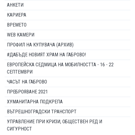
АНКЕТИ
КАРИЕРА
ВРЕМЕТО
WEB КАМЕРИ
ПРОФИЛ НА КУПУВАЧА (АРХИВ)
#ДАБЪДЕ НОВИЯТ ХРАМ НА ГАБРОВО!
ЕВРОПЕЙСКА СЕДМИЦА НА МОБИЛНОСТТА - 16 - 22
СЕПТЕМВРИ
ЧАСЪТ НА ГАБРОВО
ПРЕБРОЯВАНЕ 2021
ХУМАНИТАРНА ПОДКРЕПА
ВЪТРЕШНОГРАДСКИ ТРАНСПОРТ
УПРАВЛЕНИЕ ПРИ КРИЗИ, ОБЩЕСТВЕН РЕД И
СИГУРНОСТ