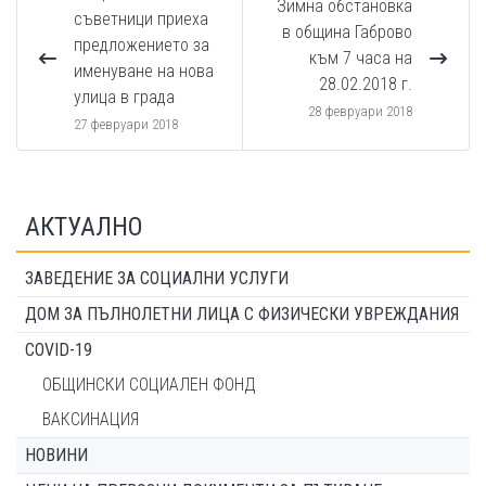
Зимна обстановка
съветници приеха
в община Габрово
предложението за
към 7 часа на
именуване на нова
28.02.2018 г.
улица в града
28 февруари 2018
27 февруари 2018
АКТУАЛНО
ЗАВЕДЕНИЕ ЗА СОЦИАЛНИ УСЛУГИ
ДОМ ЗА ПЪЛНОЛЕТНИ ЛИЦА С ФИЗИЧЕСКИ УВРЕЖДАНИЯ
COVID-19
ОБЩИНСКИ СОЦИАЛЕН ФОНД
ВАКСИНАЦИЯ
НОВИНИ