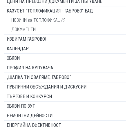
ЦЕНИ НА ПРЕВОЗНИ ДОКУМЕНТИ ЗА ПЪТУВАНЕ
КАЗУСЪТ "ТОПЛОФИКАЦИЯ - ГАБРОВО" ЕАД
НОВИНИ за ТОПЛОФИКАЦИЯ
ДОКУМЕНТИ
ИЗБИРАМ ГАБРОВО!
КАЛЕНДАР
ОБЯВИ
ПРОФИЛ НА КУПУВАЧА
„ШАПКА ТИ СВАЛЯМЕ, ГАБРОВО“
ПУБЛИЧНИ ОБСЪЖДАНИЯ И ДИСКУСИИ
ТЪРГОВЕ И КОНКУРСИ
ОБЯВИ ПО ЗУТ
РЕМОНТНИ ДЕЙНОСТИ
ЕНЕРГИЙНА ЕФЕКТИВНОСТ