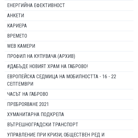
ЕНЕРГИЙНА ЕФЕКТИВНОСТ
АНКЕТИ
КАРИЕРА
ВРЕМЕТО
WEB КАМЕРИ
ПРОФИЛ НА КУПУВАЧА (АРХИВ)
#ДАБЪДЕ НОВИЯТ ХРАМ НА ГАБРОВО!
ЕВРОПЕЙСКА СЕДМИЦА НА МОБИЛНОСТТА - 16 - 22
СЕПТЕМВРИ
ЧАСЪТ НА ГАБРОВО
ПРЕБРОЯВАНЕ 2021
ХУМАНИТАРНА ПОДКРЕПА
ВЪТРЕШНОГРАДСКИ ТРАНСПОРТ
УПРАВЛЕНИЕ ПРИ КРИЗИ, ОБЩЕСТВЕН РЕД И