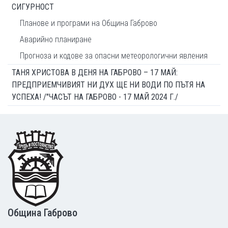
СИГУРНОСТ
Планове и програми на Община Габрово
Аварийно планиране
Прогноза и кодове за опасни метеорологични явления
ТАНЯ ХРИСТОВА В ДЕНЯ НА ГАБРОВО – 17 МАЙ:
ПРЕДПРИЕМЧИВИЯТ НИ ДУХ ЩЕ НИ ВОДИ ПО ПЪТЯ НА
УСПЕХА! /"ЧАСЪТ НА ГАБРОВО - 17 МАЙ 2024 Г./
Footer
Община Габрово