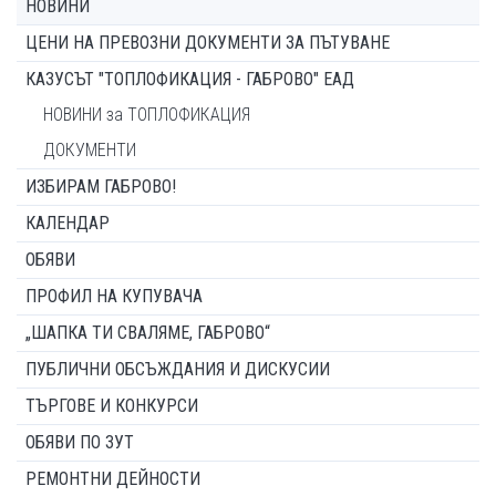
НОВИНИ
ЦЕНИ НА ПРЕВОЗНИ ДОКУМЕНТИ ЗА ПЪТУВАНЕ
КАЗУСЪТ "ТОПЛОФИКАЦИЯ - ГАБРОВО" ЕАД
НОВИНИ за ТОПЛОФИКАЦИЯ
ДОКУМЕНТИ
ИЗБИРАМ ГАБРОВО!
КАЛЕНДАР
ОБЯВИ
ПРОФИЛ НА КУПУВАЧА
„ШАПКА ТИ СВАЛЯМЕ, ГАБРОВО“
ПУБЛИЧНИ ОБСЪЖДАНИЯ И ДИСКУСИИ
ТЪРГОВЕ И КОНКУРСИ
ОБЯВИ ПО ЗУТ
РЕМОНТНИ ДЕЙНОСТИ