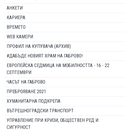
АНКЕТИ
КАРИЕРА
ВРЕМЕТО
WEB КАМЕРИ
ПРОФИЛ НА КУПУВАЧА (АРХИВ)
#ДАБЪДЕ НОВИЯТ ХРАМ НА ГАБРОВО!
ЕВРОПЕЙСКА СЕДМИЦА НА МОБИЛНОСТТА - 16 - 22
СЕПТЕМВРИ
ЧАСЪТ НА ГАБРОВО
ПРЕБРОЯВАНЕ 2021
ХУМАНИТАРНА ПОДКРЕПА
ВЪТРЕШНОГРАДСКИ ТРАНСПОРТ
УПРАВЛЕНИЕ ПРИ КРИЗИ, ОБЩЕСТВЕН РЕД И
СИГУРНОСТ