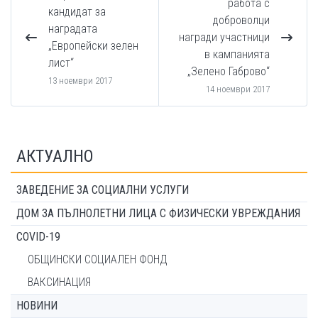
работа с
кандидат за
доброволци
наградата
награди участници
„Европейски зелен
в кампанията
лист“
„Зелено Габрово“
13 ноември 2017
14 ноември 2017
АКТУАЛНО
ЗАВЕДЕНИЕ ЗА СОЦИАЛНИ УСЛУГИ
ДОМ ЗА ПЪЛНОЛЕТНИ ЛИЦА С ФИЗИЧЕСКИ УВРЕЖДАНИЯ
COVID-19
ОБЩИНСКИ СОЦИАЛЕН ФОНД
ВАКСИНАЦИЯ
НОВИНИ