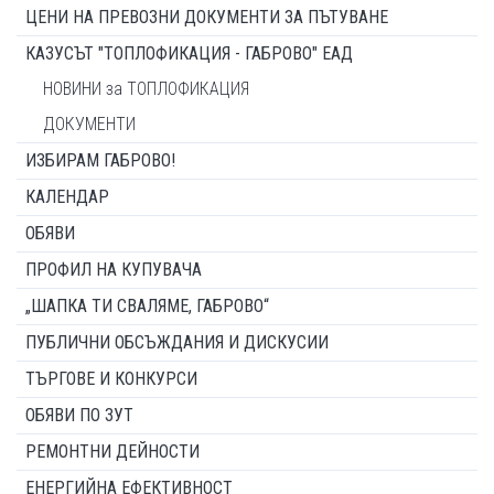
ЦЕНИ НА ПРЕВОЗНИ ДОКУМЕНТИ ЗА ПЪТУВАНЕ
КАЗУСЪТ "ТОПЛОФИКАЦИЯ - ГАБРОВО" ЕАД
НОВИНИ за ТОПЛОФИКАЦИЯ
ДОКУМЕНТИ
ИЗБИРАМ ГАБРОВО!
КАЛЕНДАР
ОБЯВИ
ПРОФИЛ НА КУПУВАЧА
„ШАПКА ТИ СВАЛЯМЕ, ГАБРОВО“
ПУБЛИЧНИ ОБСЪЖДАНИЯ И ДИСКУСИИ
ТЪРГОВЕ И КОНКУРСИ
ОБЯВИ ПО ЗУТ
РЕМОНТНИ ДЕЙНОСТИ
ЕНЕРГИЙНА ЕФЕКТИВНОСТ