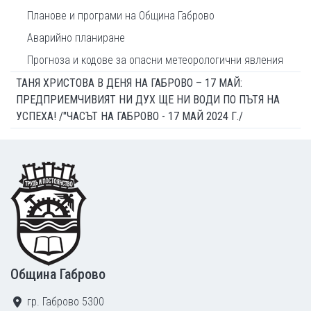
Планове и програми на Община Габрово
Аварийно планиране
Прогноза и кодове за опасни метеорологични явления
ТАНЯ ХРИСТОВА В ДЕНЯ НА ГАБРОВО – 17 МАЙ:
ПРЕДПРИЕМЧИВИЯТ НИ ДУХ ЩЕ НИ ВОДИ ПО ПЪТЯ НА
УСПЕХА! /"ЧАСЪТ НА ГАБРОВО - 17 МАЙ 2024 Г./
Footer
Община Габрово
гр. Габрово 5300