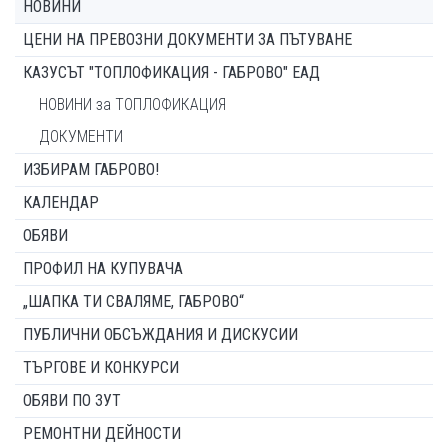
НОВИНИ
ЦЕНИ НА ПРЕВОЗНИ ДОКУМЕНТИ ЗА ПЪТУВАНЕ
КАЗУСЪТ "ТОПЛОФИКАЦИЯ - ГАБРОВО" ЕАД
НОВИНИ за ТОПЛОФИКАЦИЯ
ДОКУМЕНТИ
ИЗБИРАМ ГАБРОВО!
КАЛЕНДАР
ОБЯВИ
ПРОФИЛ НА КУПУВАЧА
„ШАПКА ТИ СВАЛЯМЕ, ГАБРОВО“
ПУБЛИЧНИ ОБСЪЖДАНИЯ И ДИСКУСИИ
ТЪРГОВЕ И КОНКУРСИ
ОБЯВИ ПО ЗУТ
РЕМОНТНИ ДЕЙНОСТИ