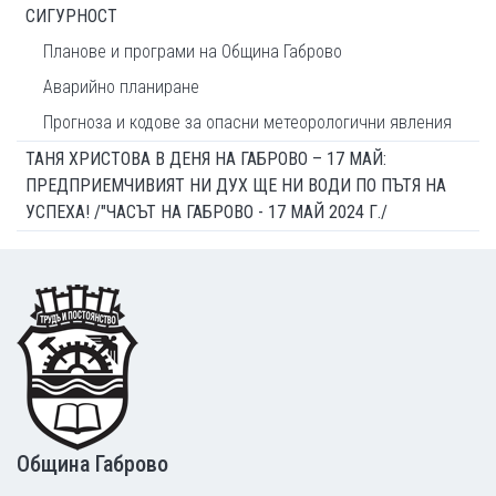
СИГУРНОСТ
Планове и програми на Община Габрово
Аварийно планиране
Прогноза и кодове за опасни метеорологични явления
ТАНЯ ХРИСТОВА В ДЕНЯ НА ГАБРОВО – 17 МАЙ:
ПРЕДПРИЕМЧИВИЯТ НИ ДУХ ЩЕ НИ ВОДИ ПО ПЪТЯ НА
УСПЕХА! /"ЧАСЪТ НА ГАБРОВО - 17 МАЙ 2024 Г./
Footer
Община Габрово