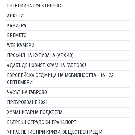
ЕНЕРГИЙНА ЕФЕКТИВНОСТ
АНКЕТИ
КАРИЕРА
ВРЕМЕТО
WEB КАМЕРИ
ПРОФИЛ НА КУПУВАЧА (АРХИВ)
#ДАБЪДЕ НОВИЯТ ХРАМ НА ГАБРОВО!
ЕВРОПЕЙСКА СЕДМИЦА НА МОБИЛНОСТТА - 16 - 22
СЕПТЕМВРИ
ЧАСЪТ НА ГАБРОВО
ПРЕБРОЯВАНЕ 2021
ХУМАНИТАРНА ПОДКРЕПА
ВЪТРЕШНОГРАДСКИ ТРАНСПОРТ
УПРАВЛЕНИЕ ПРИ КРИЗИ, ОБЩЕСТВЕН РЕД И