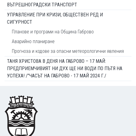
ВЪТРЕШНОГРАДСКИ ТРАНСПОРТ
УПРАВЛЕНИЕ ПРИ КРИЗИ, ОБЩЕСТВЕН РЕД И
СИГУРНОСТ
Планове и програми на Община Габрово
Аварийно планиране
Прогноза и кодове за опасни метеорологични явления
ТАНЯ ХРИСТОВА В ДЕНЯ НА ГАБРОВО – 17 МАЙ:
ПРЕДПРИЕМЧИВИЯТ НИ ДУХ ЩЕ НИ ВОДИ ПО ПЪТЯ НА
УСПЕХА! /"ЧАСЪТ НА ГАБРОВО - 17 МАЙ 2024 Г./
Footer