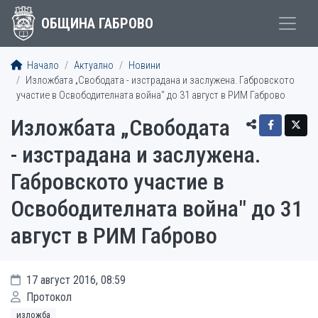
ОБЩИНА ГАБРОВО
Начало
Актуално
Новини
Изложбата „Свободата - изстрадана и заслужена. Габровското
участие в Освободителната война" до 31 август в РИМ Габрово
Изложбата „Свободата
- изстрадана и заслужена.
Габровското участие в
Освободителната война" до 31
август в РИМ Габрово
17 август 2016, 08:59
Протокол
изложба