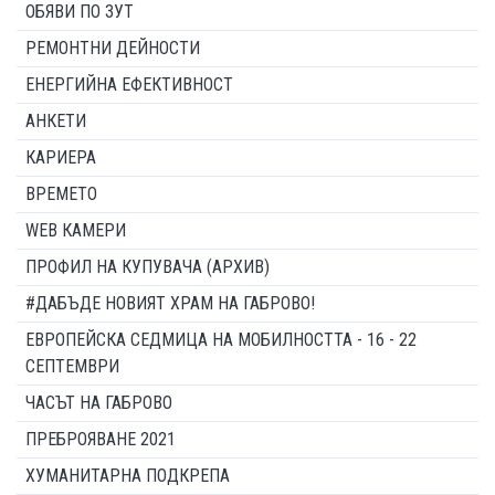
ОБЯВИ ПО ЗУТ
РЕМОНТНИ ДЕЙНОСТИ
ЕНЕРГИЙНА ЕФЕКТИВНОСТ
АНКЕТИ
КАРИЕРА
ВРЕМЕТО
WEB КАМЕРИ
ПРОФИЛ НА КУПУВАЧА (АРХИВ)
#ДАБЪДЕ НОВИЯТ ХРАМ НА ГАБРОВО!
ЕВРОПЕЙСКА СЕДМИЦА НА МОБИЛНОСТТА - 16 - 22
СЕПТЕМВРИ
ЧАСЪТ НА ГАБРОВО
ПРЕБРОЯВАНЕ 2021
ХУМАНИТАРНА ПОДКРЕПА