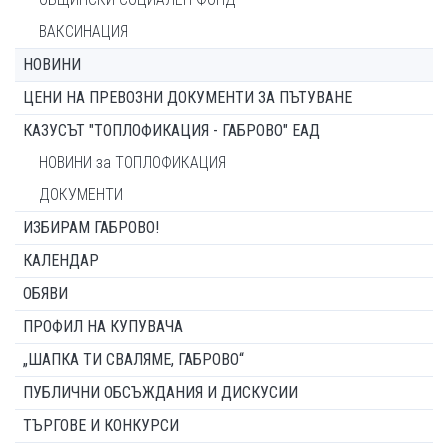
ВАКСИНАЦИЯ
НОВИНИ
ЦЕНИ НА ПРЕВОЗНИ ДОКУМЕНТИ ЗА ПЪТУВАНЕ
КАЗУСЪТ "ТОПЛОФИКАЦИЯ - ГАБРОВО" ЕАД
НОВИНИ за ТОПЛОФИКАЦИЯ
ДОКУМЕНТИ
ИЗБИРАМ ГАБРОВО!
КАЛЕНДАР
ОБЯВИ
ПРОФИЛ НА КУПУВАЧА
„ШАПКА ТИ СВАЛЯМЕ, ГАБРОВО“
ПУБЛИЧНИ ОБСЪЖДАНИЯ И ДИСКУСИИ
ТЪРГОВЕ И КОНКУРСИ