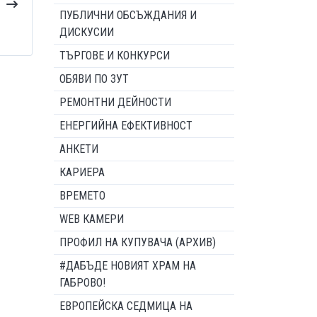
ПУБЛИЧНИ ОБСЪЖДАНИЯ И
ДИСКУСИИ
ТЪРГОВЕ И КОНКУРСИ
ОБЯВИ ПО ЗУТ
РЕМОНТНИ ДЕЙНОСТИ
ЕНЕРГИЙНА ЕФЕКТИВНОСТ
АНКЕТИ
КАРИЕРА
ВРЕМЕТО
WEB КАМЕРИ
ПРОФИЛ НА КУПУВАЧА (АРХИВ)
#ДАБЪДЕ НОВИЯТ ХРАМ НА
ГАБРОВО!
ЕВРОПЕЙСКА СЕДМИЦА НА