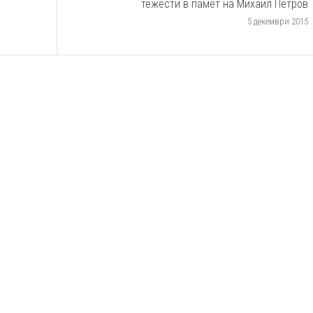
тежести в памет на Михаил Петров
5 декември 2015