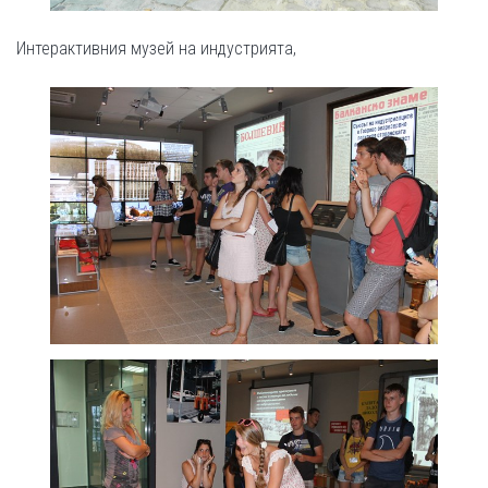
Интерактивния музей на индустрията,