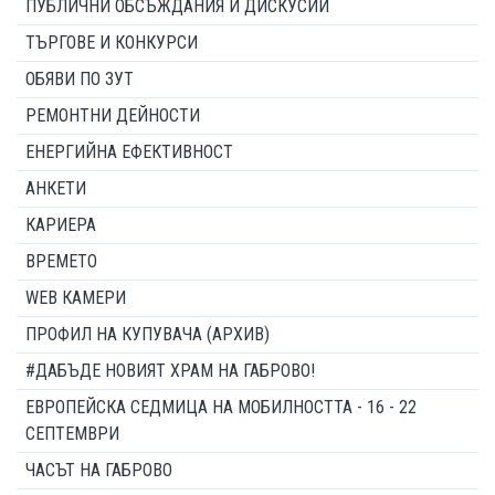
ПУБЛИЧНИ ОБСЪЖДАНИЯ И ДИСКУСИИ
ТЪРГОВЕ И КОНКУРСИ
ОБЯВИ ПО ЗУТ
РЕМОНТНИ ДЕЙНОСТИ
ЕНЕРГИЙНА ЕФЕКТИВНОСТ
АНКЕТИ
КАРИЕРА
ВРЕМЕТО
WEB КАМЕРИ
ПРОФИЛ НА КУПУВАЧА (АРХИВ)
#ДАБЪДЕ НОВИЯТ ХРАМ НА ГАБРОВО!
ЕВРОПЕЙСКА СЕДМИЦА НА МОБИЛНОСТТА - 16 - 22
СЕПТЕМВРИ
ЧАСЪТ НА ГАБРОВО