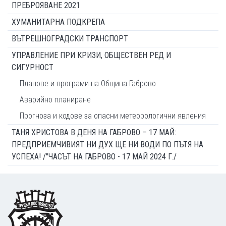
ПРЕБРОЯВАНЕ 2021
ХУМАНИТАРНА ПОДКРЕПА
ВЪТРЕШНОГРАДСКИ ТРАНСПОРТ
УПРАВЛЕНИЕ ПРИ КРИЗИ, ОБЩЕСТВЕН РЕД И
СИГУРНОСТ
Планове и програми на Община Габрово
Аварийно планиране
Прогноза и кодове за опасни метеорологични явления
ТАНЯ ХРИСТОВА В ДЕНЯ НА ГАБРОВО – 17 МАЙ:
ПРЕДПРИЕМЧИВИЯТ НИ ДУХ ЩЕ НИ ВОДИ ПО ПЪТЯ НА
УСПЕХА! /"ЧАСЪТ НА ГАБРОВО - 17 МАЙ 2024 Г./
Footer