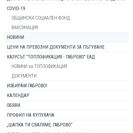
COVID-19
ОБЩИНСКИ СОЦИАЛЕН ФОНД
ВАКСИНАЦИЯ
НОВИНИ
ЦЕНИ НА ПРЕВОЗНИ ДОКУМЕНТИ ЗА ПЪТУВАНЕ
КАЗУСЪТ "ТОПЛОФИКАЦИЯ - ГАБРОВО" ЕАД
НОВИНИ за ТОПЛОФИКАЦИЯ
ДОКУМЕНТИ
ИЗБИРАМ ГАБРОВО!
КАЛЕНДАР
ОБЯВИ
ПРОФИЛ НА КУПУВАЧА
„ШАПКА ТИ СВАЛЯМЕ, ГАБРОВО“