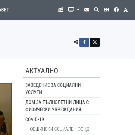
ЪВЕТ
EN
АКТУАЛНО
ЗАВЕДЕНИЕ ЗА СОЦИАЛНИ
УСЛУГИ
ДОМ ЗА ПЪЛНОЛЕТНИ ЛИЦА С
ФИЗИЧЕСКИ УВРЕЖДАНИЯ
COVID-19
ОБЩИНСКИ СОЦИАЛЕН ФОНД