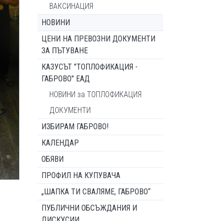
ВАКСИНАЦИЯ
НОВИНИ
ЦЕНИ НА ПРЕВОЗНИ ДОКУМЕНТИ
ЗА ПЪТУВАНЕ
КАЗУСЪТ "ТОПЛОФИКАЦИЯ -
ГАБРОВО" ЕАД
НОВИНИ за ТОПЛОФИКАЦИЯ
ДОКУМЕНТИ
ИЗБИРАМ ГАБРОВО!
КАЛЕНДАР
ОБЯВИ
ПРОФИЛ НА КУПУВАЧА
„ШАПКА ТИ СВАЛЯМЕ, ГАБРОВО“
ПУБЛИЧНИ ОБСЪЖДАНИЯ И
ДИСКУСИИ