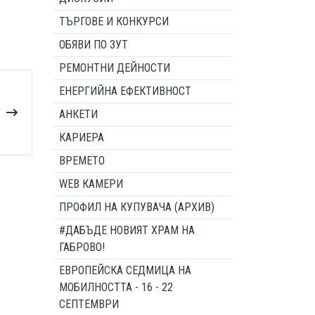
ТЪРГОВЕ И КОНКУРСИ
ОБЯВИ ПО ЗУТ
РЕМОНТНИ ДЕЙНОСТИ
ЕНЕРГИЙНА ЕФЕКТИВНОСТ
АНКЕТИ
КАРИЕРА
ВРЕМЕТО
WEB КАМЕРИ
ПРОФИЛ НА КУПУВАЧА (АРХИВ)
#ДАБЪДЕ НОВИЯТ ХРАМ НА
ГАБРОВО!
ЕВРОПЕЙСКА СЕДМИЦА НА
МОБИЛНОСТТА - 16 - 22
СЕПТЕМВРИ