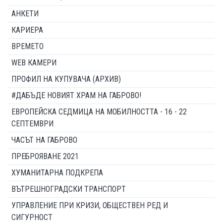
АНКЕТИ
КАРИЕРА
ВРЕМЕТО
WEB КАМЕРИ
ПРОФИЛ НА КУПУВАЧА (АРХИВ)
#ДАБЪДЕ НОВИЯТ ХРАМ НА ГАБРОВО!
ЕВРОПЕЙСКА СЕДМИЦА НА МОБИЛНОСТТА - 16 - 22
СЕПТЕМВРИ
ЧАСЪТ НА ГАБРОВО
ПРЕБРОЯВАНЕ 2021
ХУМАНИТАРНА ПОДКРЕПА
ВЪТРЕШНОГРАДСКИ ТРАНСПОРТ
УПРАВЛЕНИЕ ПРИ КРИЗИ, ОБЩЕСТВЕН РЕД И
СИГУРНОСТ