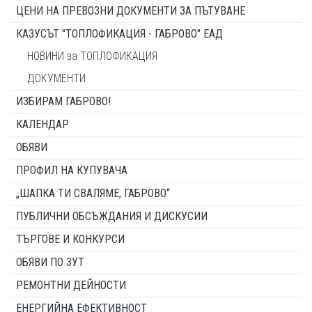
ЦЕНИ НА ПРЕВОЗНИ ДОКУМЕНТИ ЗА ПЪТУВАНЕ
КАЗУСЪТ "ТОПЛОФИКАЦИЯ - ГАБРОВО" ЕАД
НОВИНИ за ТОПЛОФИКАЦИЯ
ДОКУМЕНТИ
ИЗБИРАМ ГАБРОВО!
КАЛЕНДАР
ОБЯВИ
ПРОФИЛ НА КУПУВАЧА
„ШАПКА ТИ СВАЛЯМЕ, ГАБРОВО“
ПУБЛИЧНИ ОБСЪЖДАНИЯ И ДИСКУСИИ
ТЪРГОВЕ И КОНКУРСИ
ОБЯВИ ПО ЗУТ
РЕМОНТНИ ДЕЙНОСТИ
ЕНЕРГИЙНА ЕФЕКТИВНОСТ