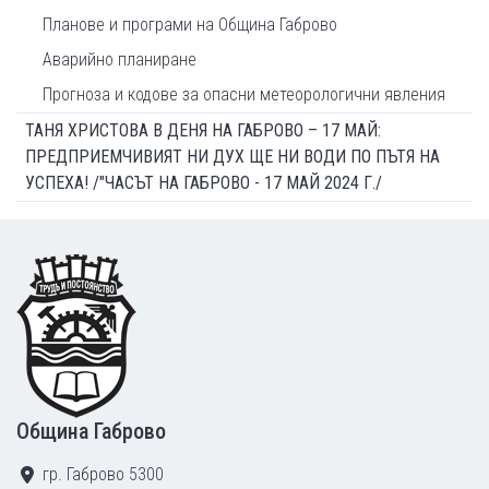
Планове и програми на Община Габрово
Аварийно планиране
Прогноза и кодове за опасни метеорологични явления
ТАНЯ ХРИСТОВА В ДЕНЯ НА ГАБРОВО – 17 МАЙ:
ПРЕДПРИЕМЧИВИЯТ НИ ДУХ ЩЕ НИ ВОДИ ПО ПЪТЯ НА
УСПЕХА! /"ЧАСЪТ НА ГАБРОВО - 17 МАЙ 2024 Г./
Footer
Община Габрово
гр. Габрово 5300