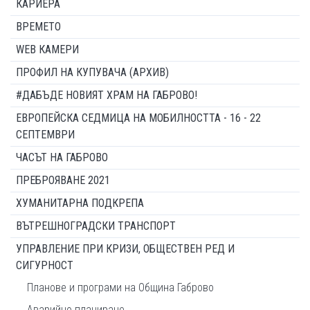
КАРИЕРА
ВРЕМЕТО
WEB КАМЕРИ
ПРОФИЛ НА КУПУВАЧА (АРХИВ)
#ДАБЪДЕ НОВИЯТ ХРАМ НА ГАБРОВО!
ЕВРОПЕЙСКА СЕДМИЦА НА МОБИЛНОСТТА - 16 - 22
СЕПТЕМВРИ
ЧАСЪТ НА ГАБРОВО
ПРЕБРОЯВАНЕ 2021
ХУМАНИТАРНА ПОДКРЕПА
ВЪТРЕШНОГРАДСКИ ТРАНСПОРТ
УПРАВЛЕНИЕ ПРИ КРИЗИ, ОБЩЕСТВЕН РЕД И
СИГУРНОСТ
Планове и програми на Община Габрово
Аварийно планиране