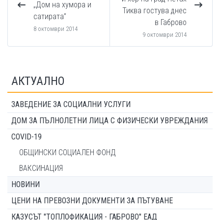
„Дом на хумора и
Тиква гостува днес
сатирата”
в Габрово
8 октомври 2014
9 октомври 2014
АКТУАЛНО
ЗАВЕДЕНИЕ ЗА СОЦИАЛНИ УСЛУГИ
ДОМ ЗА ПЪЛНОЛЕТНИ ЛИЦА С ФИЗИЧЕСКИ УВРЕЖДАНИЯ
COVID-19
ОБЩИНСКИ СОЦИАЛЕН ФОНД
ВАКСИНАЦИЯ
НОВИНИ
ЦЕНИ НА ПРЕВОЗНИ ДОКУМЕНТИ ЗА ПЪТУВАНЕ
КАЗУСЪТ "ТОПЛОФИКАЦИЯ - ГАБРОВО" ЕАД