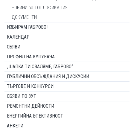
НОВИНИ за ТОПЛОФИКАЦИЯ
ДОКУМЕНТИ
ИЗБИРАМ ГАБРОВО!
КАЛЕНДАР
ОБЯВИ
ПРОФИЛ НА КУПУВАЧА
„ШАПКА ТИ СВАЛЯМЕ, ГАБРОВО“
ПУБЛИЧНИ ОБСЪЖДАНИЯ И ДИСКУСИИ
ТЪРГОВЕ И КОНКУРСИ
ОБЯВИ ПО ЗУТ
РЕМОНТНИ ДЕЙНОСТИ
ЕНЕРГИЙНА ЕФЕКТИВНОСТ
АНКЕТИ