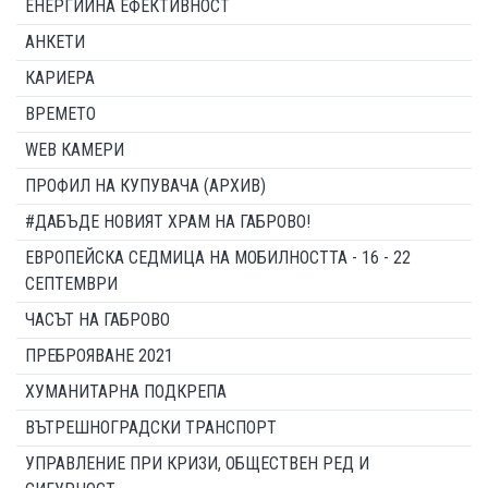
ЕНЕРГИЙНА ЕФЕКТИВНОСТ
АНКЕТИ
КАРИЕРА
ВРЕМЕТО
WEB КАМЕРИ
ПРОФИЛ НА КУПУВАЧА (АРХИВ)
#ДАБЪДЕ НОВИЯТ ХРАМ НА ГАБРОВО!
ЕВРОПЕЙСКА СЕДМИЦА НА МОБИЛНОСТТА - 16 - 22
СЕПТЕМВРИ
ЧАСЪТ НА ГАБРОВО
ПРЕБРОЯВАНЕ 2021
ХУМАНИТАРНА ПОДКРЕПА
ВЪТРЕШНОГРАДСКИ ТРАНСПОРТ
УПРАВЛЕНИЕ ПРИ КРИЗИ, ОБЩЕСТВЕН РЕД И