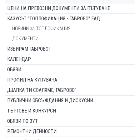
ЦЕНИ НА ПРЕВОЗНИ ДОКУМЕНТИ ЗА ПЪТУВАНЕ
КАЗУСЪТ "ТОПЛОФИКАЦИЯ - ГАБРОВО" ЕАД
НОВИНИ за ТОПЛОФИКАЦИЯ
ДОКУМЕНТИ
ИЗБИРАМ ГАБРОВО!
КАЛЕНДАР
ОБЯВИ
ПРОФИЛ НА КУПУВАЧА
„ШАПКА ТИ СВАЛЯМЕ, ГАБРОВО“
ПУБЛИЧНИ ОБСЪЖДАНИЯ И ДИСКУСИИ
ТЪРГОВЕ И КОНКУРСИ
ОБЯВИ ПО ЗУТ
РЕМОНТНИ ДЕЙНОСТИ