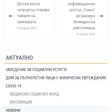
Детски весел
информационен
четвъртък открива
център „Узана”
тайните на
организира
приказката
Великденска
работилница
15 април 2014
16 април 2014
АКТУАЛНО
ЗАВЕДЕНИЕ ЗА СОЦИАЛНИ УСЛУГИ
ДОМ ЗА ПЪЛНОЛЕТНИ ЛИЦА С ФИЗИЧЕСКИ УВРЕЖДАНИЯ
COVID-19
ОБЩИНСКИ СОЦИАЛЕН ФОНД
ВАКСИНАЦИЯ
НОВИНИ