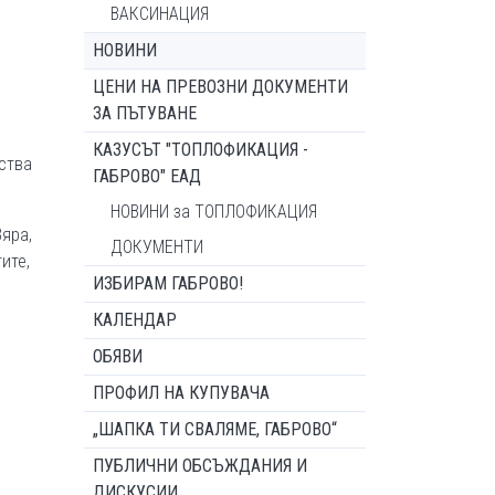
ВАКСИНАЦИЯ
НОВИНИ
ЦЕНИ НА ПРЕВОЗНИ ДОКУМЕНТИ
ЗА ПЪТУВАНЕ
КАЗУСЪТ "ТОПЛОФИКАЦИЯ -
ства
ГАБРОВО" ЕАД
НОВИНИ за ТОПЛОФИКАЦИЯ
Вяра,
ДОКУМЕНТИ
ите,
ИЗБИРАМ ГАБРОВО!
КАЛЕНДАР
ОБЯВИ
ПРОФИЛ НА КУПУВАЧА
„ШАПКА ТИ СВАЛЯМЕ, ГАБРОВО“
ПУБЛИЧНИ ОБСЪЖДАНИЯ И
ДИСКУСИИ