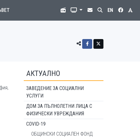
ЪВЕТ
EN
АКТУАЛНО
фия,
ЗАВЕДЕНИЕ ЗА СОЦИАЛНИ
УСЛУГИ
ДОМ ЗА ПЪЛНОЛЕТНИ ЛИЦА С
ФИЗИЧЕСКИ УВРЕЖДАНИЯ
COVID-19
ОБЩИНСКИ СОЦИАЛЕН ФОНД