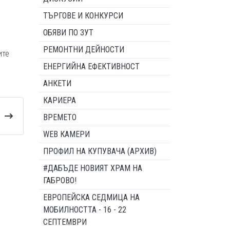
ТЪРГОВЕ И КОНКУРСИ
ОБЯВИ ПО ЗУТ
РЕМОНТНИ ДЕЙНОСТИ
ите
ЕНЕРГИЙНА ЕФЕКТИВНОСТ
АНКЕТИ
КАРИЕРА
ВРЕМЕТО
WEB КАМЕРИ
ПРОФИЛ НА КУПУВАЧА (АРХИВ)
#ДАБЪДЕ НОВИЯТ ХРАМ НА
ГАБРОВО!
ЕВРОПЕЙСКА СЕДМИЦА НА
МОБИЛНОСТТА - 16 - 22
СЕПТЕМВРИ