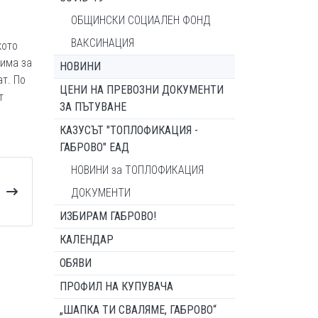
ОБЩИНСКИ СОЦИАЛЕН ФОНД
ВАКСИНАЦИЯ
кото
 има за
НОВИНИ
т. По
ЦЕНИ НА ПРЕВОЗНИ ДОКУМЕНТИ
т
ЗА ПЪТУВАНЕ
КАЗУСЪТ "ТОПЛОФИКАЦИЯ -
ГАБРОВО" ЕАД
НОВИНИ за ТОПЛОФИКАЦИЯ
ДОКУМЕНТИ
ИЗБИРАМ ГАБРОВО!
КАЛЕНДАР
ОБЯВИ
ПРОФИЛ НА КУПУВАЧА
„ШАПКА ТИ СВАЛЯМЕ, ГАБРОВО“