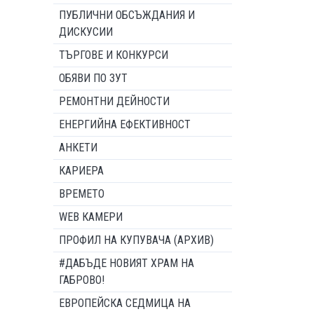
ПУБЛИЧНИ ОБСЪЖДАНИЯ И
ДИСКУСИИ
ТЪРГОВЕ И КОНКУРСИ
ОБЯВИ ПО ЗУТ
РЕМОНТНИ ДЕЙНОСТИ
ЕНЕРГИЙНА ЕФЕКТИВНОСТ
АНКЕТИ
КАРИЕРА
ВРЕМЕТО
WEB КАМЕРИ
ПРОФИЛ НА КУПУВАЧА (АРХИВ)
#ДАБЪДЕ НОВИЯТ ХРАМ НА
ГАБРОВО!
ЕВРОПЕЙСКА СЕДМИЦА НА