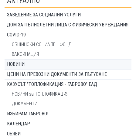
АКТУАЛНО
ЗАВЕДЕНИЕ ЗА СОЦИАЛНИ УСЛУГИ
ДОМ ЗА ПЪЛНОЛЕТНИ ЛИЦА С ФИЗИЧЕСКИ УВРЕЖДАНИЯ
COVID-19
ОБЩИНСКИ СОЦИАЛЕН ФОНД
ВАКСИНАЦИЯ
НОВИНИ
ЦЕНИ НА ПРЕВОЗНИ ДОКУМЕНТИ ЗА ПЪТУВАНЕ
КАЗУСЪТ "ТОПЛОФИКАЦИЯ - ГАБРОВО" ЕАД
НОВИНИ за ТОПЛОФИКАЦИЯ
ДОКУМЕНТИ
ИЗБИРАМ ГАБРОВО!
КАЛЕНДАР
ОБЯВИ