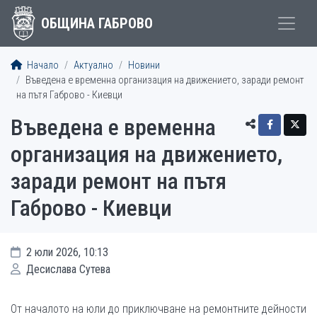
ОБЩИНА ГАБРОВО
Начало
Актуално
Новини
Въведена е временна организация на движението, заради ремонт
на пътя Габрово - Киевци
Въведена е временна
организация на движението,
заради ремонт на пътя
Габрово - Киевци
2 юли 2026, 10:13
Десислава Сутева
От началото на юли до приключване на ремонтните дейности