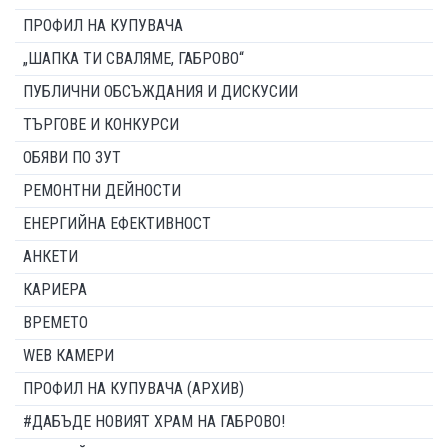
ПРОФИЛ НА КУПУВАЧА
„ШАПКА ТИ СВАЛЯМЕ, ГАБРОВО“
ПУБЛИЧНИ ОБСЪЖДАНИЯ И ДИСКУСИИ
ТЪРГОВЕ И КОНКУРСИ
ОБЯВИ ПО ЗУТ
РЕМОНТНИ ДЕЙНОСТИ
ЕНЕРГИЙНА ЕФЕКТИВНОСТ
АНКЕТИ
КАРИЕРА
ВРЕМЕТО
WEB КАМЕРИ
ПРОФИЛ НА КУПУВАЧА (АРХИВ)
#ДАБЪДЕ НОВИЯТ ХРАМ НА ГАБРОВО!