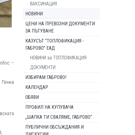
ВАКСИНАЦИЯ
НОВИНИ
ЦЕНИ НА ПРЕВОЗНИ ДОКУМЕНТИ
ЗА ПЪТУВАНЕ
КАЗУСЪТ "ТОПЛОФИКАЦИЯ -
ГАБРОВО" ЕАД
НОВИНИ за ТОПЛОФИКАЦИЯ
Лобос –
ДОКУМЕНТИ
ИЗБИРАМ ГАБРОВО!
 Пенка
КАЛЕНДАР
ОБЯВИ
ПРОФИЛ НА КУПУВАЧА
овската
„ШАПКА ТИ СВАЛЯМЕ, ГАБРОВО“
ПУБЛИЧНИ ОБСЪЖДАНИЯ И
А.
ДИСКУСИИ