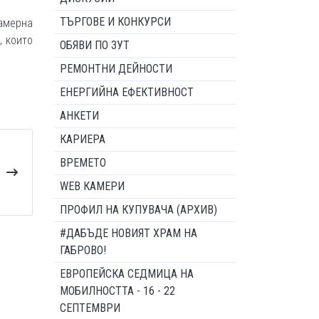
ТЪРГОВЕ И КОНКУРСИ
камерна
, които
ОБЯВИ ПО ЗУТ
РЕМОНТНИ ДЕЙНОСТИ
ЕНЕРГИЙНА ЕФЕКТИВНОСТ
АНКЕТИ
КАРИЕРА
ВРЕМЕТО
WEB КАМЕРИ
ПРОФИЛ НА КУПУВАЧА (АРХИВ)
#ДАБЪДЕ НОВИЯТ ХРАМ НА
ГАБРОВО!
ЕВРОПЕЙСКА СЕДМИЦА НА
МОБИЛНОСТТА - 16 - 22
СЕПТЕМВРИ