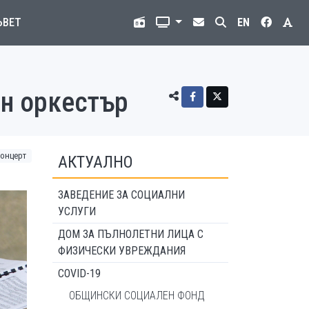
ЪВЕТ
EN
ен оркестър
концерт
АКТУАЛНО
ЗАВЕДЕНИЕ ЗА СОЦИАЛНИ
УСЛУГИ
ДОМ ЗА ПЪЛНОЛЕТНИ ЛИЦА С
ФИЗИЧЕСКИ УВРЕЖДАНИЯ
COVID-19
ОБЩИНСКИ СОЦИАЛЕН ФОНД