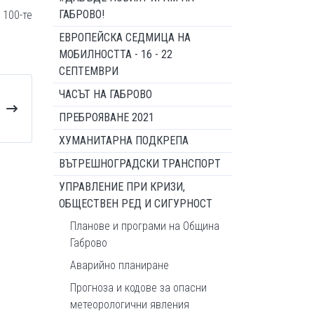
ГАБРОВО!
 100-те
ЕВРОПЕЙСКА СЕДМИЦА НА
МОБИЛНОСТТА - 16 - 22
СЕПТЕМВРИ
ЧАСЪТ НА ГАБРОВО
ПРЕБРОЯВАНЕ 2021
ХУМАНИТАРНА ПОДКРЕПА
ВЪТРЕШНОГРАДСКИ ТРАНСПОРТ
УПРАВЛЕНИЕ ПРИ КРИЗИ,
ОБЩЕСТВЕН РЕД И СИГУРНОСТ
Планове и програми на Община
Габрово
Аварийно планиране
Прогноза и кодове за опасни
метеорологични явления