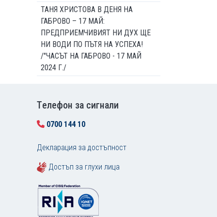
ТАНЯ ХРИСТОВА В ДЕНЯ НА
ГАБРОВО – 17 МАЙ:
ПРЕДПРИЕМЧИВИЯТ НИ ДУХ ЩЕ
НИ ВОДИ ПО ПЪТЯ НА УСПЕХА!
/"ЧАСЪТ НА ГАБРОВО - 17 МАЙ
2024 Г./
Tелефон за сигнали
0700 144 10
Декларация за достъпност
Достъп за глухи лица