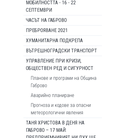
МОБИЛНОСТТА - 16 - 22
СЕПТЕМВРИ
ЧАСЪТ НА ГАБРОВО
ПРЕБРОЯВАНЕ 2021
ХУМАНИТАРНА ПОДКРЕПА
ВЪТРЕШНОГРАДСКИ ТРАНСПОРТ
УПРАВЛЕНИЕ ПРИ КРИЗИ,
ОБЩЕСТВЕН РЕД И СИГУРНОСТ
Планове и програми на Община
Габрово
Аварийно планиране
Прогноза и кодове за опасни
метеорологични явления
ТАНЯ ХРИСТОВА В ДЕНЯ НА
ГАБРОВО – 17 МАЙ:
ПРЕДПРИЕМЧИВИЯТ НИ ДУХ ЩЕ