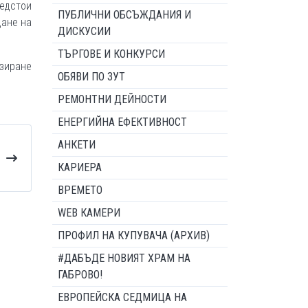
едстои
ПУБЛИЧНИ ОБСЪЖДАНИЯ И
дане на
ДИСКУСИИ
ТЪРГОВЕ И КОНКУРСИ
изиране
ОБЯВИ ПО ЗУТ
РЕМОНТНИ ДЕЙНОСТИ
ЕНЕРГИЙНА ЕФЕКТИВНОСТ
АНКЕТИ
КАРИЕРА
ВРЕМЕТО
WEB КАМЕРИ
ПРОФИЛ НА КУПУВАЧА (АРХИВ)
#ДАБЪДЕ НОВИЯТ ХРАМ НА
ГАБРОВО!
ЕВРОПЕЙСКА СЕДМИЦА НА