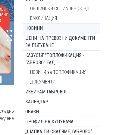
ОБЩИНСКИ СОЦИАЛЕН ФОНД
ВАКСИНАЦИЯ
НОВИНИ
ЦЕНИ НА ПРЕВОЗНИ ДОКУМЕНТИ
ЗА ПЪТУВАНЕ
КАЗУСЪТ "ТОПЛОФИКАЦИЯ -
ГАБРОВО" ЕАД
НОВИНИ за ТОПЛОФИКАЦИЯ
ДОКУМЕНТИ
ИЗБИРАМ ГАБРОВО!
КАЛЕНДАР
оследно
ОБЯВИ
 водене
ПРОФИЛ НА КУПУВАЧА
„ШАПКА ТИ СВАЛЯМЕ, ГАБРОВО“