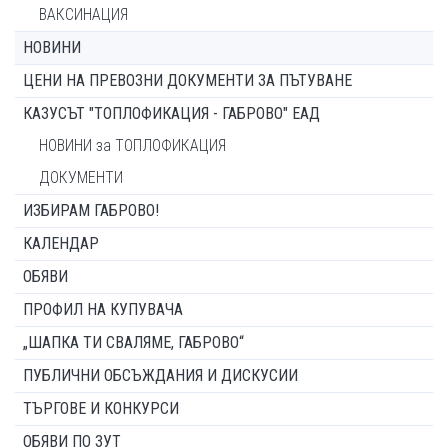
ВАКСИНАЦИЯ
НОВИНИ
ЦЕНИ НА ПРЕВОЗНИ ДОКУМЕНТИ ЗА ПЪТУВАНЕ
КАЗУСЪТ "ТОПЛОФИКАЦИЯ - ГАБРОВО" ЕАД
НОВИНИ за ТОПЛОФИКАЦИЯ
ДОКУМЕНТИ
ИЗБИРАМ ГАБРОВО!
КАЛЕНДАР
ОБЯВИ
ПРОФИЛ НА КУПУВАЧА
„ШАПКА ТИ СВАЛЯМЕ, ГАБРОВО“
ПУБЛИЧНИ ОБСЪЖДАНИЯ И ДИСКУСИИ
ТЪРГОВЕ И КОНКУРСИ
ОБЯВИ ПО ЗУТ