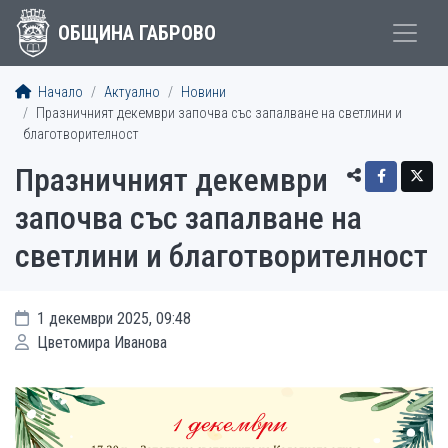
ОБЩИНА ГАБРОВО
Начало
Актуално
Новини
Празничният декември започва със запалване на светлини и
благотворителност
Празничният декември
започва със запалване на
светлини и благотворителност
1 декември 2025, 09:48
Цветомира Иванова