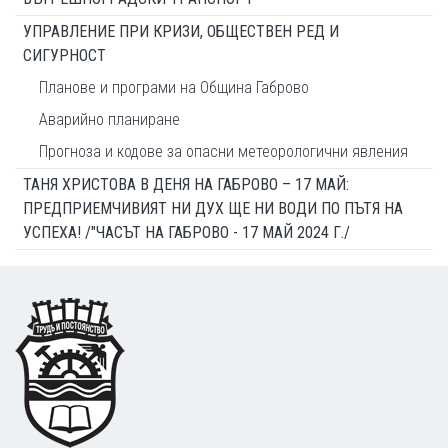
УПРАВЛЕНИЕ ПРИ КРИЗИ, ОБЩЕСТВЕН РЕД И
СИГУРНОСТ
Планове и програми на Община Габрово
Аварийно планиране
Прогноза и кодове за опасни метеорологични явления
ТАНЯ ХРИСТОВА В ДЕНЯ НА ГАБРОВО – 17 МАЙ:
ПРЕДПРИЕМЧИВИЯТ НИ ДУХ ЩЕ НИ ВОДИ ПО ПЪТЯ НА
УСПЕХА! /"ЧАСЪТ НА ГАБРОВО - 17 МАЙ 2024 Г./
Footer