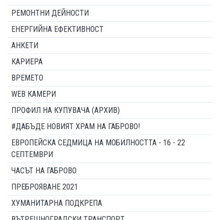
РЕМОНТНИ ДЕЙНОСТИ
ЕНЕРГИЙНА ЕФЕКТИВНОСТ
АНКЕТИ
КАРИЕРА
ВРЕМЕТО
WEB КАМЕРИ
ПРОФИЛ НА КУПУВАЧА (АРХИВ)
#ДАБЪДЕ НОВИЯТ ХРАМ НА ГАБРОВО!
ЕВРОПЕЙСКА СЕДМИЦА НА МОБИЛНОСТТА - 16 - 22
СЕПТЕМВРИ
ЧАСЪТ НА ГАБРОВО
ПРЕБРОЯВАНЕ 2021
ХУМАНИТАРНА ПОДКРЕПА
ВЪТРЕШНОГРАДСКИ ТРАНСПОРТ