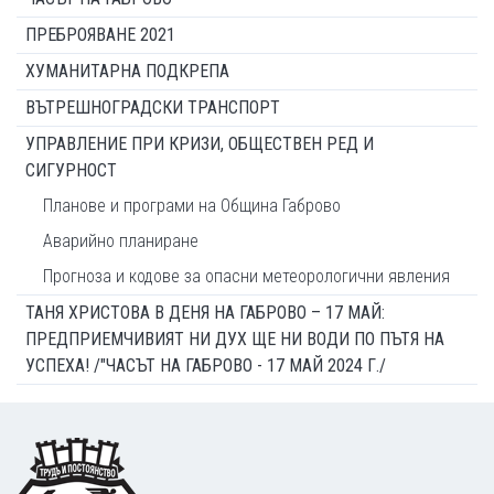
ПРЕБРОЯВАНЕ 2021
ХУМАНИТАРНА ПОДКРЕПА
ВЪТРЕШНОГРАДСКИ ТРАНСПОРТ
УПРАВЛЕНИЕ ПРИ КРИЗИ, ОБЩЕСТВЕН РЕД И
СИГУРНОСТ
Планове и програми на Община Габрово
Аварийно планиране
Прогноза и кодове за опасни метеорологични явления
ТАНЯ ХРИСТОВА В ДЕНЯ НА ГАБРОВО – 17 МАЙ:
ПРЕДПРИЕМЧИВИЯТ НИ ДУХ ЩЕ НИ ВОДИ ПО ПЪТЯ НА
УСПЕХА! /"ЧАСЪТ НА ГАБРОВО - 17 МАЙ 2024 Г./
Footer