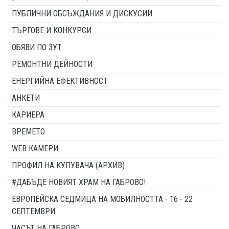
ПУБЛИЧНИ ОБСЪЖДАНИЯ И ДИСКУСИИ
ТЪРГОВЕ И КОНКУРСИ
ОБЯВИ ПО ЗУТ
РЕМОНТНИ ДЕЙНОСТИ
ЕНЕРГИЙНА ЕФЕКТИВНОСТ
АНКЕТИ
КАРИЕРА
ВРЕМЕТО
WEB КАМЕРИ
ПРОФИЛ НА КУПУВАЧА (АРХИВ)
#ДАБЪДЕ НОВИЯТ ХРАМ НА ГАБРОВО!
ЕВРОПЕЙСКА СЕДМИЦА НА МОБИЛНОСТТА - 16 - 22
СЕПТЕМВРИ
ЧАСЪТ НА ГАБРОВО