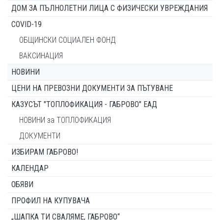
ДОМ ЗА ПЪЛНОЛЕТНИ ЛИЦА С ФИЗИЧЕСКИ УВРЕЖДАНИЯ
COVID-19
ОБЩИНСКИ СОЦИАЛЕН ФОНД
ВАКСИНАЦИЯ
НОВИНИ
ЦЕНИ НА ПРЕВОЗНИ ДОКУМЕНТИ ЗА ПЪТУВАНЕ
КАЗУСЪТ "ТОПЛОФИКАЦИЯ - ГАБРОВО" ЕАД
НОВИНИ за ТОПЛОФИКАЦИЯ
ДОКУМЕНТИ
ИЗБИРАМ ГАБРОВО!
КАЛЕНДАР
ОБЯВИ
ПРОФИЛ НА КУПУВАЧА
„ШАПКА ТИ СВАЛЯМЕ, ГАБРОВО“