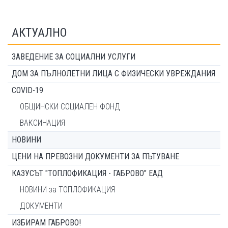
АКТУАЛНО
ЗАВЕДЕНИЕ ЗА СОЦИАЛНИ УСЛУГИ
ДОМ ЗА ПЪЛНОЛЕТНИ ЛИЦА С ФИЗИЧЕСКИ УВРЕЖДАНИЯ
COVID-19
ОБЩИНСКИ СОЦИАЛЕН ФОНД
ВАКСИНАЦИЯ
НОВИНИ
ЦЕНИ НА ПРЕВОЗНИ ДОКУМЕНТИ ЗА ПЪТУВАНЕ
КАЗУСЪТ "ТОПЛОФИКАЦИЯ - ГАБРОВО" ЕАД
НОВИНИ за ТОПЛОФИКАЦИЯ
ДОКУМЕНТИ
ИЗБИРАМ ГАБРОВО!