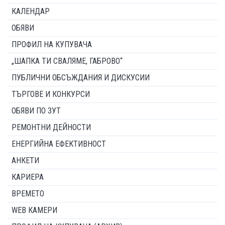
КАЛЕНДАР
ОБЯВИ
ПРОФИЛ НА КУПУВАЧА
„ШАПКА ТИ СВАЛЯМЕ, ГАБРОВО“
ПУБЛИЧНИ ОБСЪЖДАНИЯ И ДИСКУСИИ
ТЪРГОВЕ И КОНКУРСИ
ОБЯВИ ПО ЗУТ
РЕМОНТНИ ДЕЙНОСТИ
ЕНЕРГИЙНА ЕФЕКТИВНОСТ
АНКЕТИ
КАРИЕРА
ВРЕМЕТО
WEB КАМЕРИ