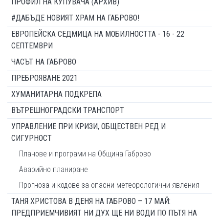
ПРОФИЛ НА КУПУВАЧА (АРХИВ)
#ДАБЪДЕ НОВИЯТ ХРАМ НА ГАБРОВО!
ЕВРОПЕЙСКА СЕДМИЦА НА МОБИЛНОСТТА - 16 - 22
СЕПТЕМВРИ
ЧАСЪТ НА ГАБРОВО
ПРЕБРОЯВАНЕ 2021
ХУМАНИТАРНА ПОДКРЕПА
ВЪТРЕШНОГРАДСКИ ТРАНСПОРТ
УПРАВЛЕНИЕ ПРИ КРИЗИ, ОБЩЕСТВЕН РЕД И
СИГУРНОСТ
Планове и програми на Община Габрово
Аварийно планиране
Прогноза и кодове за опасни метеорологични явления
ТАНЯ ХРИСТОВА В ДЕНЯ НА ГАБРОВО – 17 МАЙ:
ПРЕДПРИЕМЧИВИЯТ НИ ДУХ ЩЕ НИ ВОДИ ПО ПЪТЯ НА