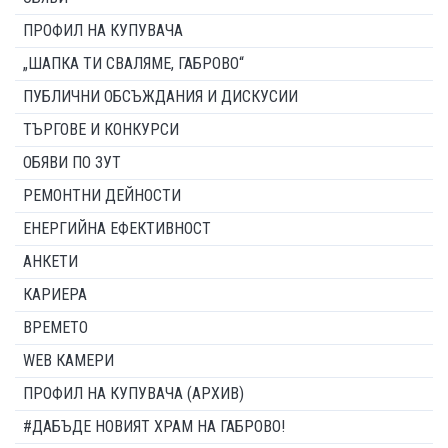
ПРОФИЛ НА КУПУВАЧА
„ШАПКА ТИ СВАЛЯМЕ, ГАБРОВО“
ПУБЛИЧНИ ОБСЪЖДАНИЯ И ДИСКУСИИ
ТЪРГОВЕ И КОНКУРСИ
ОБЯВИ ПО ЗУТ
РЕМОНТНИ ДЕЙНОСТИ
ЕНЕРГИЙНА ЕФЕКТИВНОСТ
АНКЕТИ
КАРИЕРА
ВРЕМЕТО
WEB КАМЕРИ
ПРОФИЛ НА КУПУВАЧА (АРХИВ)
#ДАБЪДЕ НОВИЯТ ХРАМ НА ГАБРОВО!