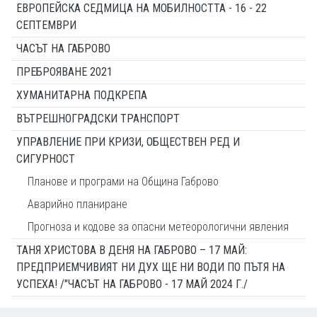
ЕВРОПЕЙСКА СЕДМИЦА НА МОБИЛНОСТТА - 16 - 22
СЕПТЕМВРИ
ЧАСЪТ НА ГАБРОВО
ПРЕБРОЯВАНЕ 2021
ХУМАНИТАРНА ПОДКРЕПА
ВЪТРЕШНОГРАДСКИ ТРАНСПОРТ
УПРАВЛЕНИЕ ПРИ КРИЗИ, ОБЩЕСТВЕН РЕД И
СИГУРНОСТ
Планове и програми на Община Габрово
Аварийно планиране
Прогноза и кодове за опасни метеорологични явления
ТАНЯ ХРИСТОВА В ДЕНЯ НА ГАБРОВО – 17 МАЙ:
ПРЕДПРИЕМЧИВИЯТ НИ ДУХ ЩЕ НИ ВОДИ ПО ПЪТЯ НА
УСПЕХА! /"ЧАСЪТ НА ГАБРОВО - 17 МАЙ 2024 Г./