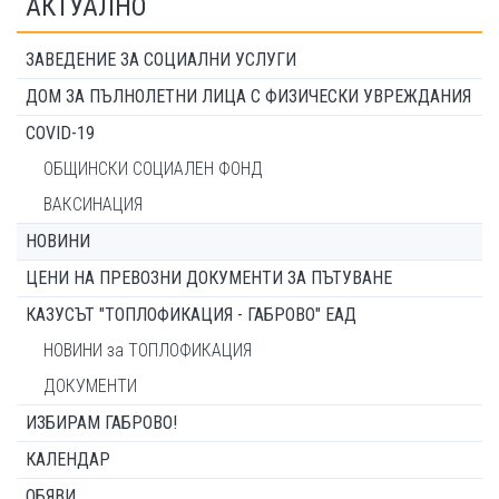
АКТУАЛНО
ЗАВЕДЕНИЕ ЗА СОЦИАЛНИ УСЛУГИ
ДОМ ЗА ПЪЛНОЛЕТНИ ЛИЦА С ФИЗИЧЕСКИ УВРЕЖДАНИЯ
COVID-19
ОБЩИНСКИ СОЦИАЛЕН ФОНД
ВАКСИНАЦИЯ
НОВИНИ
ЦЕНИ НА ПРЕВОЗНИ ДОКУМЕНТИ ЗА ПЪТУВАНЕ
КАЗУСЪТ "ТОПЛОФИКАЦИЯ - ГАБРОВО" ЕАД
НОВИНИ за ТОПЛОФИКАЦИЯ
ДОКУМЕНТИ
ИЗБИРАМ ГАБРОВО!
КАЛЕНДАР
ОБЯВИ