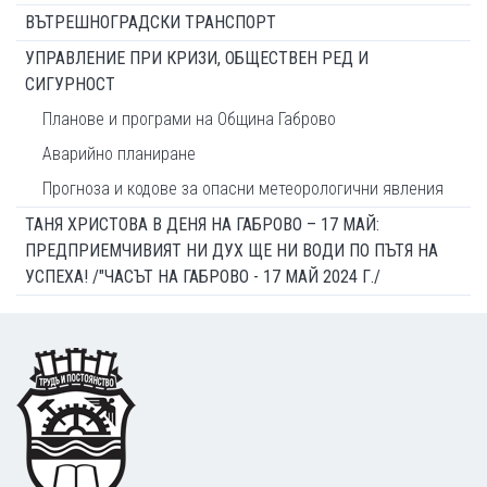
ВЪТРЕШНОГРАДСКИ ТРАНСПОРТ
УПРАВЛЕНИЕ ПРИ КРИЗИ, ОБЩЕСТВЕН РЕД И
СИГУРНОСТ
Планове и програми на Община Габрово
Аварийно планиране
Прогноза и кодове за опасни метеорологични явления
ТАНЯ ХРИСТОВА В ДЕНЯ НА ГАБРОВО – 17 МАЙ:
ПРЕДПРИЕМЧИВИЯТ НИ ДУХ ЩЕ НИ ВОДИ ПО ПЪТЯ НА
УСПЕХА! /"ЧАСЪТ НА ГАБРОВО - 17 МАЙ 2024 Г./
Footer