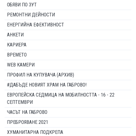
ОБЯВИ ПО ЗУТ
РЕМОНТНИ ДЕЙНОСТИ
ЕНЕРГИЙНА ЕФЕКТИВНОСТ
АНКЕТИ
КАРИЕРА
ВРЕМЕТО
WEB КАМЕРИ
ПРОФИЛ НА КУПУВАЧА (АРХИВ)
#ДАБЪДЕ НОВИЯТ ХРАМ НА ГАБРОВО!
ЕВРОПЕЙСКА СЕДМИЦА НА МОБИЛНОСТТА - 16 - 22
СЕПТЕМВРИ
ЧАСЪТ НА ГАБРОВО
ПРЕБРОЯВАНЕ 2021
ХУМАНИТАРНА ПОДКРЕПА