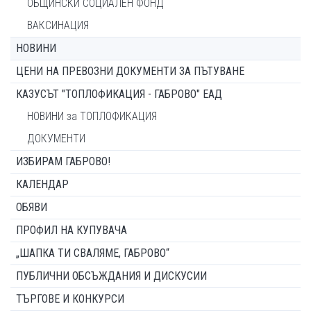
ОБЩИНСКИ СОЦИАЛЕН ФОНД
ВАКСИНАЦИЯ
НОВИНИ
ЦЕНИ НА ПРЕВОЗНИ ДОКУМЕНТИ ЗА ПЪТУВАНЕ
КАЗУСЪТ "ТОПЛОФИКАЦИЯ - ГАБРОВО" ЕАД
НОВИНИ за ТОПЛОФИКАЦИЯ
ДОКУМЕНТИ
ИЗБИРАМ ГАБРОВО!
КАЛЕНДАР
ОБЯВИ
ПРОФИЛ НА КУПУВАЧА
„ШАПКА ТИ СВАЛЯМЕ, ГАБРОВО“
ПУБЛИЧНИ ОБСЪЖДАНИЯ И ДИСКУСИИ
ТЪРГОВЕ И КОНКУРСИ