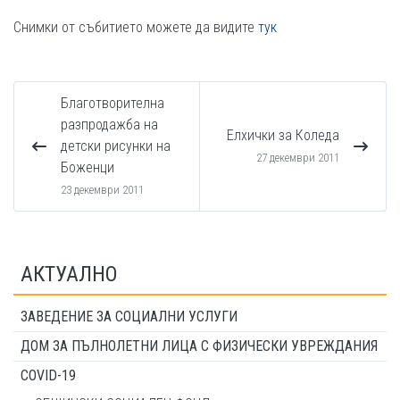
Снимки от събитието можете да видите
тук
Благотворителна
разпродажба на
Елхички за Коледа
детски рисунки на
27 декември 2011
Боженци
23 декември 2011
АКТУАЛНО
ЗАВЕДЕНИЕ ЗА СОЦИАЛНИ УСЛУГИ
ДОМ ЗА ПЪЛНОЛЕТНИ ЛИЦА С ФИЗИЧЕСКИ УВРЕЖДАНИЯ
COVID-19