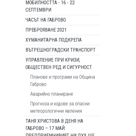
МОБИЛНОСТТА - 16 - 22
СЕПТЕМВРИ
ЧАСЪТ НА ГАБРОВО
ПРЕБРОЯВАНЕ 2021
ХУМАНИТАРНА ПОДКРЕПА
ВЪТРЕШНОГРАДСКИ ТРАНСПОРТ
УПРАВЛЕНИЕ ПРИ КРИЗИ,
ОБЩЕСТВЕН РЕД И СИГУРНОСТ
Планове и програми на Община
Габрово
Аварийно планиране
Прогноза и кодове за опасни
метеорологични явления
ТАНЯ ХРИСТОВА В ДЕНЯ НА
ГАБРОВО – 17 МАЙ:
ПРЕДПРИЕМЧИВИЯТ НИ ДУХ ЩЕ