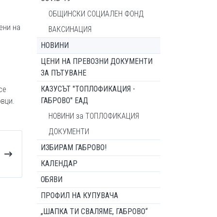
ОБЩИНСКИ СОЦИАЛЕН ФОНД
ени на
ВАКСИНАЦИЯ
НОВИНИ
ЦЕНИ НА ПРЕВОЗНИ ДОКУМЕНТИ
ЗА ПЪТУВАНЕ
КАЗУСЪТ "ТОПЛОФИКАЦИЯ -
се
ГАБРОВО" ЕАД
овци.
НОВИНИ за ТОПЛОФИКАЦИЯ
ДОКУМЕНТИ
ИЗБИРАМ ГАБРОВО!
КАЛЕНДАР
ОБЯВИ
ПРОФИЛ НА КУПУВАЧА
„ШАПКА ТИ СВАЛЯМЕ, ГАБРОВО“