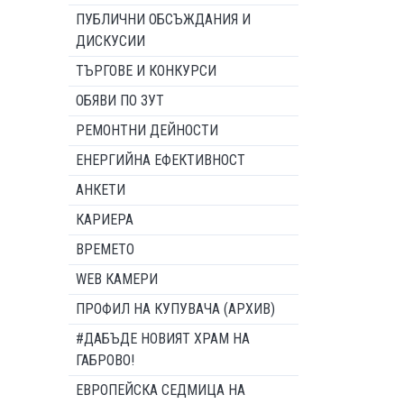
ПУБЛИЧНИ ОБСЪЖДАНИЯ И
ДИСКУСИИ
ТЪРГОВЕ И КОНКУРСИ
ОБЯВИ ПО ЗУТ
РЕМОНТНИ ДЕЙНОСТИ
ЕНЕРГИЙНА ЕФЕКТИВНОСТ
АНКЕТИ
КАРИЕРА
ВРЕМЕТО
WEB КАМЕРИ
ПРОФИЛ НА КУПУВАЧА (АРХИВ)
#ДАБЪДЕ НОВИЯТ ХРАМ НА
ГАБРОВО!
ЕВРОПЕЙСКА СЕДМИЦА НА