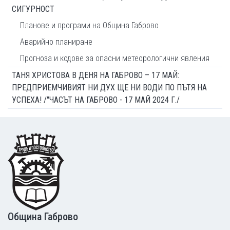
СИГУРНОСТ
Планове и програми на Община Габрово
Аварийно планиране
Прогноза и кодове за опасни метеорологични явления
ТАНЯ ХРИСТОВА В ДЕНЯ НА ГАБРОВО – 17 МАЙ:
ПРЕДПРИЕМЧИВИЯТ НИ ДУХ ЩЕ НИ ВОДИ ПО ПЪТЯ НА
УСПЕХА! /"ЧАСЪТ НА ГАБРОВО - 17 МАЙ 2024 Г./
Footer
Община Габрово