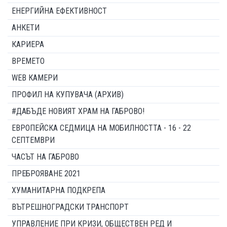
ЕНЕРГИЙНА ЕФЕКТИВНОСТ
АНКЕТИ
КАРИЕРА
ВРЕМЕТО
WEB КАМЕРИ
ПРОФИЛ НА КУПУВАЧА (АРХИВ)
#ДАБЪДЕ НОВИЯТ ХРАМ НА ГАБРОВО!
ЕВРОПЕЙСКА СЕДМИЦА НА МОБИЛНОСТТА - 16 - 22
СЕПТЕМВРИ
ЧАСЪТ НА ГАБРОВО
ПРЕБРОЯВАНЕ 2021
ХУМАНИТАРНА ПОДКРЕПА
ВЪТРЕШНОГРАДСКИ ТРАНСПОРТ
УПРАВЛЕНИЕ ПРИ КРИЗИ, ОБЩЕСТВЕН РЕД И