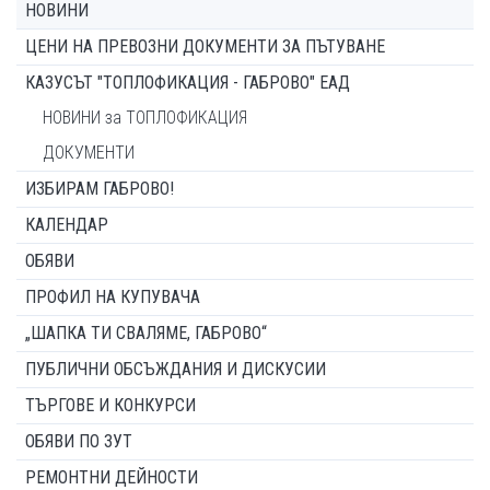
НОВИНИ
ЦЕНИ НА ПРЕВОЗНИ ДОКУМЕНТИ ЗА ПЪТУВАНЕ
КАЗУСЪТ "ТОПЛОФИКАЦИЯ - ГАБРОВО" ЕАД
НОВИНИ за ТОПЛОФИКАЦИЯ
ДОКУМЕНТИ
ИЗБИРАМ ГАБРОВО!
КАЛЕНДАР
ОБЯВИ
ПРОФИЛ НА КУПУВАЧА
„ШАПКА ТИ СВАЛЯМЕ, ГАБРОВО“
ПУБЛИЧНИ ОБСЪЖДАНИЯ И ДИСКУСИИ
ТЪРГОВЕ И КОНКУРСИ
ОБЯВИ ПО ЗУТ
РЕМОНТНИ ДЕЙНОСТИ