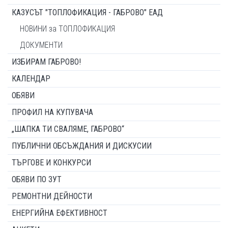
КАЗУСЪТ "ТОПЛОФИКАЦИЯ - ГАБРОВО" ЕАД
НОВИНИ за ТОПЛОФИКАЦИЯ
ДОКУМЕНТИ
ИЗБИРАМ ГАБРОВО!
КАЛЕНДАР
ОБЯВИ
ПРОФИЛ НА КУПУВАЧА
„ШАПКА ТИ СВАЛЯМЕ, ГАБРОВО“
ПУБЛИЧНИ ОБСЪЖДАНИЯ И ДИСКУСИИ
ТЪРГОВЕ И КОНКУРСИ
ОБЯВИ ПО ЗУТ
РЕМОНТНИ ДЕЙНОСТИ
ЕНЕРГИЙНА ЕФЕКТИВНОСТ