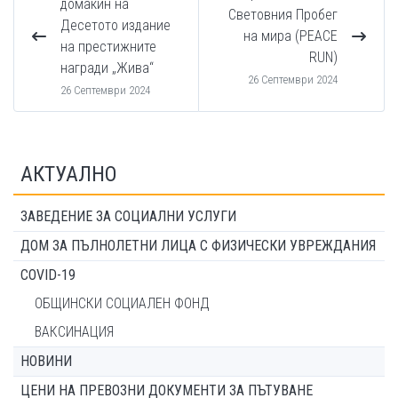
домакин на
Световния Пробег
Десетото издание
на мира (PEACE
на престижните
RUN)
награди „Жива“
26 Септември 2024
26 Септември 2024
АКТУАЛНО
ЗАВЕДЕНИЕ ЗА СОЦИАЛНИ УСЛУГИ
ДОМ ЗА ПЪЛНОЛЕТНИ ЛИЦА С ФИЗИЧЕСКИ УВРЕЖДАНИЯ
COVID-19
ОБЩИНСКИ СОЦИАЛЕН ФОНД
ВАКСИНАЦИЯ
НОВИНИ
ЦЕНИ НА ПРЕВОЗНИ ДОКУМЕНТИ ЗА ПЪТУВАНЕ