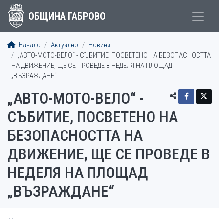
ОБЩИНА ГАБРОВО
Начало
Актуално
Новини
„АВТО-МОТО-ВЕЛО“ - СЪБИТИЕ, ПОСВЕТЕНО НА БЕЗОПАСНОСТТА
НА ДВИЖЕНИЕ, ЩЕ СЕ ПРОВЕДЕ В НЕДЕЛЯ НА ПЛОЩАД
„ВЪЗРАЖДАНЕ“
„АВТО-МОТО-ВЕЛО“ -
СЪБИТИЕ, ПОСВЕТЕНО НА
БЕЗОПАСНОСТТА НА
ДВИЖЕНИЕ, ЩЕ СЕ ПРОВЕДЕ В
НЕДЕЛЯ НА ПЛОЩАД
„ВЪЗРАЖДАНЕ“