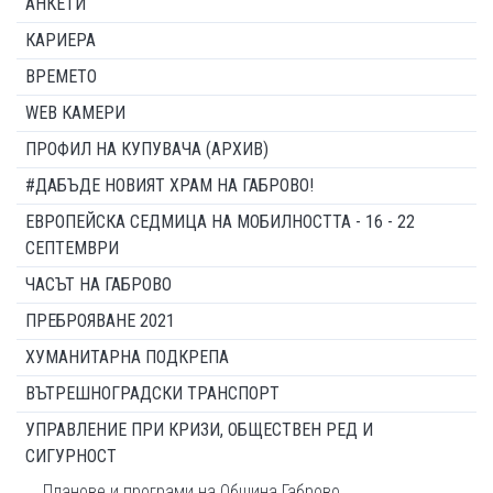
АНКЕТИ
КАРИЕРА
ВРЕМЕТО
WEB КАМЕРИ
ПРОФИЛ НА КУПУВАЧА (АРХИВ)
#ДАБЪДЕ НОВИЯТ ХРАМ НА ГАБРОВО!
ЕВРОПЕЙСКА СЕДМИЦА НА МОБИЛНОСТТА - 16 - 22
СЕПТЕМВРИ
ЧАСЪТ НА ГАБРОВО
ПРЕБРОЯВАНЕ 2021
ХУМАНИТАРНА ПОДКРЕПА
ВЪТРЕШНОГРАДСКИ ТРАНСПОРТ
УПРАВЛЕНИЕ ПРИ КРИЗИ, ОБЩЕСТВЕН РЕД И
СИГУРНОСТ
Планове и програми на Община Габрово