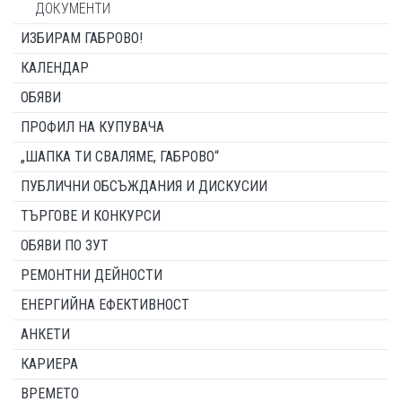
ДОКУМЕНТИ
ИЗБИРАМ ГАБРОВО!
КАЛЕНДАР
ОБЯВИ
ПРОФИЛ НА КУПУВАЧА
„ШАПКА ТИ СВАЛЯМЕ, ГАБРОВО“
ПУБЛИЧНИ ОБСЪЖДАНИЯ И ДИСКУСИИ
ТЪРГОВЕ И КОНКУРСИ
ОБЯВИ ПО ЗУТ
РЕМОНТНИ ДЕЙНОСТИ
ЕНЕРГИЙНА ЕФЕКТИВНОСТ
АНКЕТИ
КАРИЕРА
ВРЕМЕТО