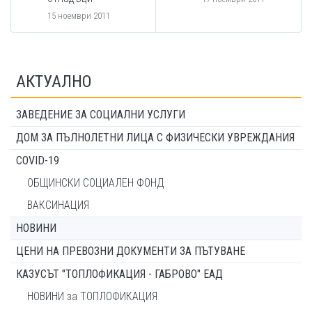
15 ноември 2011
АКТУАЛНО
ЗАВЕДЕНИЕ ЗА СОЦИАЛНИ УСЛУГИ
ДОМ ЗА ПЪЛНОЛЕТНИ ЛИЦА С ФИЗИЧЕСКИ УВРЕЖДАНИЯ
COVID-19
ОБЩИНСКИ СОЦИАЛЕН ФОНД
ВАКСИНАЦИЯ
НОВИНИ
ЦЕНИ НА ПРЕВОЗНИ ДОКУМЕНТИ ЗА ПЪТУВАНЕ
КАЗУСЪТ "ТОПЛОФИКАЦИЯ - ГАБРОВО" ЕАД
НОВИНИ за ТОПЛОФИКАЦИЯ