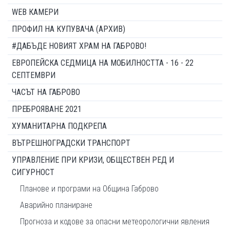
WEB КАМЕРИ
ПРОФИЛ НА КУПУВАЧА (АРХИВ)
#ДАБЪДЕ НОВИЯТ ХРАМ НА ГАБРОВО!
ЕВРОПЕЙСКА СЕДМИЦА НА МОБИЛНОСТТА - 16 - 22
СЕПТЕМВРИ
ЧАСЪТ НА ГАБРОВО
ПРЕБРОЯВАНЕ 2021
ХУМАНИТАРНА ПОДКРЕПА
ВЪТРЕШНОГРАДСКИ ТРАНСПОРТ
УПРАВЛЕНИЕ ПРИ КРИЗИ, ОБЩЕСТВЕН РЕД И
СИГУРНОСТ
Планове и програми на Община Габрово
Аварийно планиране
Прогноза и кодове за опасни метеорологични явления