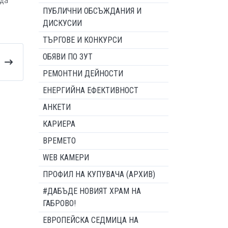
 да
ПУБЛИЧНИ ОБСЪЖДАНИЯ И
ДИСКУСИИ
ТЪРГОВЕ И КОНКУРСИ
ОБЯВИ ПО ЗУТ
РЕМОНТНИ ДЕЙНОСТИ
ЕНЕРГИЙНА ЕФЕКТИВНОСТ
АНКЕТИ
КАРИЕРА
ВРЕМЕТО
WEB КАМЕРИ
ПРОФИЛ НА КУПУВАЧА (АРХИВ)
#ДАБЪДЕ НОВИЯТ ХРАМ НА
ГАБРОВО!
ЕВРОПЕЙСКА СЕДМИЦА НА