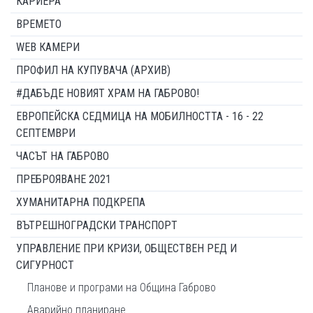
КАРИЕРА
ВРЕМЕТО
WEB КАМЕРИ
ПРОФИЛ НА КУПУВАЧА (АРХИВ)
#ДАБЪДЕ НОВИЯТ ХРАМ НА ГАБРОВО!
ЕВРОПЕЙСКА СЕДМИЦА НА МОБИЛНОСТТА - 16 - 22
СЕПТЕМВРИ
ЧАСЪТ НА ГАБРОВО
ПРЕБРОЯВАНЕ 2021
ХУМАНИТАРНА ПОДКРЕПА
ВЪТРЕШНОГРАДСКИ ТРАНСПОРТ
УПРАВЛЕНИЕ ПРИ КРИЗИ, ОБЩЕСТВЕН РЕД И
СИГУРНОСТ
Планове и програми на Община Габрово
Аварийно планиране