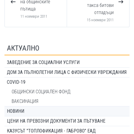
на общинските
такса битови
пътища
отпадъци
11 ноември 2011
15 ноември 2011
АКТУАЛНО
ЗАВЕДЕНИЕ ЗА СОЦИАЛНИ УСЛУГИ
ДОМ ЗА ПЪЛНОЛЕТНИ ЛИЦА С ФИЗИЧЕСКИ УВРЕЖДАНИЯ
COVID-19
ОБЩИНСКИ СОЦИАЛЕН ФОНД
ВАКСИНАЦИЯ
НОВИНИ
ЦЕНИ НА ПРЕВОЗНИ ДОКУМЕНТИ ЗА ПЪТУВАНЕ
КАЗУСЪТ "ТОПЛОФИКАЦИЯ - ГАБРОВО" ЕАД