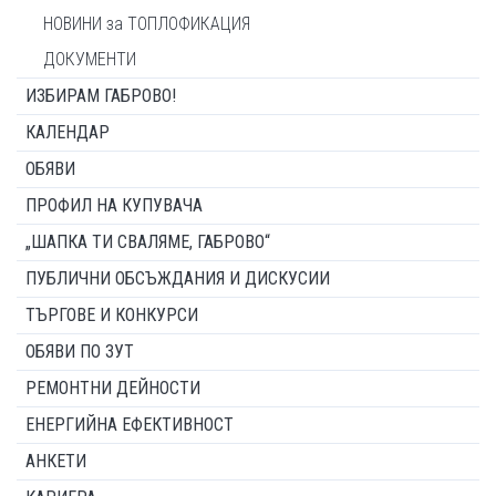
НОВИНИ за ТОПЛОФИКАЦИЯ
ДОКУМЕНТИ
ИЗБИРАМ ГАБРОВО!
КАЛЕНДАР
ОБЯВИ
ПРОФИЛ НА КУПУВАЧА
„ШАПКА ТИ СВАЛЯМЕ, ГАБРОВО“
ПУБЛИЧНИ ОБСЪЖДАНИЯ И ДИСКУСИИ
ТЪРГОВЕ И КОНКУРСИ
ОБЯВИ ПО ЗУТ
РЕМОНТНИ ДЕЙНОСТИ
ЕНЕРГИЙНА ЕФЕКТИВНОСТ
АНКЕТИ