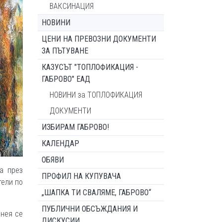
ВАКСИНАЦИЯ
НОВИНИ
ЦЕНИ НА ПРЕВОЗНИ ДОКУМЕНТИ
ЗА ПЪТУВАНЕ
КАЗУСЪТ "ТОПЛОФИКАЦИЯ -
ГАБРОВО" ЕАД
НОВИНИ за ТОПЛОФИКАЦИЯ
ДОКУМЕНТИ
ИЗБИРАМ ГАБРОВО!
КАЛЕНДАР
ОБЯВИ
а през
ПРОФИЛ НА КУПУВАЧА
тели по
„ШАПКА ТИ СВАЛЯМЕ, ГАБРОВО“
ПУБЛИЧНИ ОБСЪЖДАНИЯ И
 нея се
ДИСКУСИИ