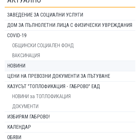
АКТУАЛНО
ЗАВЕДЕНИЕ ЗА СОЦИАЛНИ УСЛУГИ
ДОМ ЗА ПЪЛНОЛЕТНИ ЛИЦА С ФИЗИЧЕСКИ УВРЕЖДАНИЯ
COVID-19
ОБЩИНСКИ СОЦИАЛЕН ФОНД
ВАКСИНАЦИЯ
НОВИНИ
ЦЕНИ НА ПРЕВОЗНИ ДОКУМЕНТИ ЗА ПЪТУВАНЕ
КАЗУСЪТ "ТОПЛОФИКАЦИЯ - ГАБРОВО" ЕАД
НОВИНИ за ТОПЛОФИКАЦИЯ
ДОКУМЕНТИ
ИЗБИРАМ ГАБРОВО!
КАЛЕНДАР
ОБЯВИ