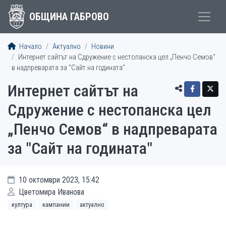
ОБЩИНА ГАБРОВО
Начало
Актуално
Новини
Интернет сайтът на Сдружение с нестопанска цел „Пенчо Семов“
в надпреварата за "Сайт на годината"
Интернет сайтът на
Сдружение с нестопанска цел
„Пенчо Семов“ в надпреварата
за "Сайт на годината"
10 октомври 2023, 15:42
Цветомира Иванова
култура
кампании
актуално