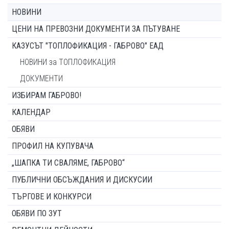
НОВИНИ
ЦЕНИ НА ПРЕВОЗНИ ДОКУМЕНТИ ЗА ПЪТУВАНЕ
КАЗУСЪТ "ТОПЛОФИКАЦИЯ - ГАБРОВО" ЕАД
НОВИНИ за ТОПЛОФИКАЦИЯ
ДОКУМЕНТИ
ИЗБИРАМ ГАБРОВО!
КАЛЕНДАР
ОБЯВИ
ПРОФИЛ НА КУПУВАЧА
„ШАПКА ТИ СВАЛЯМЕ, ГАБРОВО“
ПУБЛИЧНИ ОБСЪЖДАНИЯ И ДИСКУСИИ
ТЪРГОВЕ И КОНКУРСИ
ОБЯВИ ПО ЗУТ