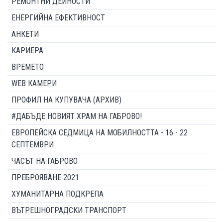
РЕМОНТНИ ДЕЙНОСТИ
ЕНЕРГИЙНА ЕФЕКТИВНОСТ
АНКЕТИ
КАРИЕРА
ВРЕМЕТО
WEB КАМЕРИ
ПРОФИЛ НА КУПУВАЧА (АРХИВ)
#ДАБЪДЕ НОВИЯТ ХРАМ НА ГАБРОВО!
ЕВРОПЕЙСКА СЕДМИЦА НА МОБИЛНОСТТА - 16 - 22
СЕПТЕМВРИ
ЧАСЪТ НА ГАБРОВО
ПРЕБРОЯВАНЕ 2021
ХУМАНИТАРНА ПОДКРЕПА
ВЪТРЕШНОГРАДСКИ ТРАНСПОРТ