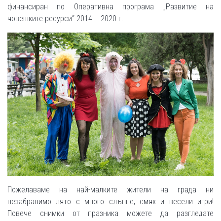
финансиран по Оперативна програма „Развитие на
човешките ресурси“ 2014 – 2020 г.
Пожелаваме на най-малките жители на града ни
незабравимо лято с много слънце, смях и весели игри!
Повече снимки от празника можете да разгледате