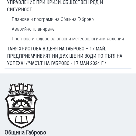
УПРАВЛЕНИЕ ПРИ КРИЗИ, ОБЩЕСТВЕН РЕД И
СИГУРНОСТ
Планове и програми на Община Габрово
Аварийно планиране
Прогноза и кодове за опасни метеорологични явления
ТАНЯ ХРИСТОВА В ДЕНЯ НА ГАБРОВО – 17 МАЙ:
ПРЕДПРИЕМЧИВИЯТ НИ ДУХ ЩЕ НИ ВОДИ ПО ПЪТЯ НА
УСПЕХА! /"ЧАСЪТ НА ГАБРОВО - 17 МАЙ 2024 Г./
Footer
Община Габрово