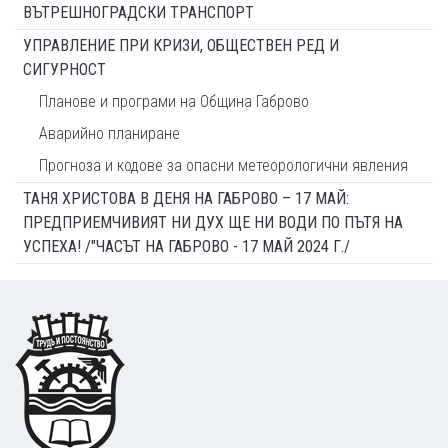
ВЪТРЕШНОГРАДСКИ ТРАНСПОРТ
УПРАВЛЕНИЕ ПРИ КРИЗИ, ОБЩЕСТВЕН РЕД И
СИГУРНОСТ
Планове и програми на Община Габрово
Аварийно планиране
Прогноза и кодове за опасни метеорологични явления
ТАНЯ ХРИСТОВА В ДЕНЯ НА ГАБРОВО – 17 МАЙ:
ПРЕДПРИЕМЧИВИЯТ НИ ДУХ ЩЕ НИ ВОДИ ПО ПЪТЯ НА
УСПЕХА! /"ЧАСЪТ НА ГАБРОВО - 17 МАЙ 2024 Г./
Footer