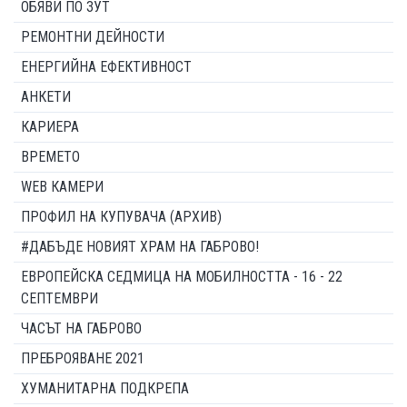
ОБЯВИ ПО ЗУТ
РЕМОНТНИ ДЕЙНОСТИ
ЕНЕРГИЙНА ЕФЕКТИВНОСТ
АНКЕТИ
КАРИЕРА
ВРЕМЕТО
WEB КАМЕРИ
ПРОФИЛ НА КУПУВАЧА (АРХИВ)
#ДАБЪДЕ НОВИЯТ ХРАМ НА ГАБРОВО!
ЕВРОПЕЙСКА СЕДМИЦА НА МОБИЛНОСТТА - 16 - 22
СЕПТЕМВРИ
ЧАСЪТ НА ГАБРОВО
ПРЕБРОЯВАНЕ 2021
ХУМАНИТАРНА ПОДКРЕПА