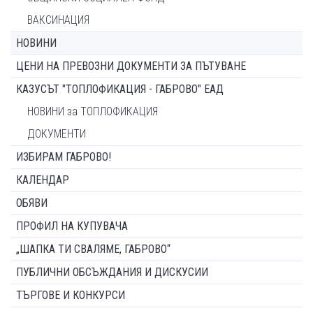
ВАКСИНАЦИЯ
НОВИНИ
ЦЕНИ НА ПРЕВОЗНИ ДОКУМЕНТИ ЗА ПЪТУВАНЕ
КАЗУСЪТ "ТОПЛОФИКАЦИЯ - ГАБРОВО" ЕАД
НОВИНИ за ТОПЛОФИКАЦИЯ
ДОКУМЕНТИ
ИЗБИРАМ ГАБРОВО!
КАЛЕНДАР
ОБЯВИ
ПРОФИЛ НА КУПУВАЧА
„ШАПКА ТИ СВАЛЯМЕ, ГАБРОВО“
ПУБЛИЧНИ ОБСЪЖДАНИЯ И ДИСКУСИИ
ТЪРГОВЕ И КОНКУРСИ