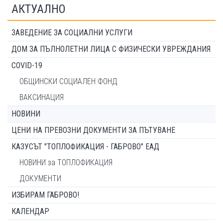
АКТУАЛНО
ЗАВЕДЕНИЕ ЗА СОЦИАЛНИ УСЛУГИ
ДОМ ЗА ПЪЛНОЛЕТНИ ЛИЦА С ФИЗИЧЕСКИ УВРЕЖДАНИЯ
COVID-19
ОБЩИНСКИ СОЦИАЛЕН ФОНД
ВАКСИНАЦИЯ
НОВИНИ
ЦЕНИ НА ПРЕВОЗНИ ДОКУМЕНТИ ЗА ПЪТУВАНЕ
КАЗУСЪТ "ТОПЛОФИКАЦИЯ - ГАБРОВО" ЕАД
НОВИНИ за ТОПЛОФИКАЦИЯ
ДОКУМЕНТИ
ИЗБИРАМ ГАБРОВО!
КАЛЕНДАР