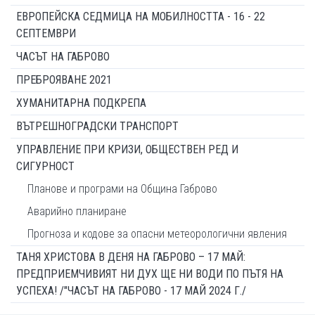
ЕВРОПЕЙСКА СЕДМИЦА НА МОБИЛНОСТТА - 16 - 22
СЕПТЕМВРИ
ЧАСЪТ НА ГАБРОВО
ПРЕБРОЯВАНЕ 2021
ХУМАНИТАРНА ПОДКРЕПА
ВЪТРЕШНОГРАДСКИ ТРАНСПОРТ
УПРАВЛЕНИЕ ПРИ КРИЗИ, ОБЩЕСТВЕН РЕД И
СИГУРНОСТ
Планове и програми на Община Габрово
Аварийно планиране
Прогноза и кодове за опасни метеорологични явления
ТАНЯ ХРИСТОВА В ДЕНЯ НА ГАБРОВО – 17 МАЙ:
ПРЕДПРИЕМЧИВИЯТ НИ ДУХ ЩЕ НИ ВОДИ ПО ПЪТЯ НА
УСПЕХА! /"ЧАСЪТ НА ГАБРОВО - 17 МАЙ 2024 Г./