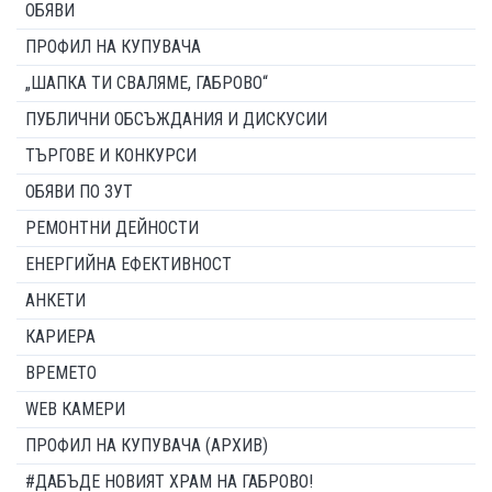
ОБЯВИ
ПРОФИЛ НА КУПУВАЧА
„ШАПКА ТИ СВАЛЯМЕ, ГАБРОВО“
ПУБЛИЧНИ ОБСЪЖДАНИЯ И ДИСКУСИИ
ТЪРГОВЕ И КОНКУРСИ
ОБЯВИ ПО ЗУТ
РЕМОНТНИ ДЕЙНОСТИ
ЕНЕРГИЙНА ЕФЕКТИВНОСТ
АНКЕТИ
КАРИЕРА
ВРЕМЕТО
WEB КАМЕРИ
ПРОФИЛ НА КУПУВАЧА (АРХИВ)
#ДАБЪДЕ НОВИЯТ ХРАМ НА ГАБРОВО!