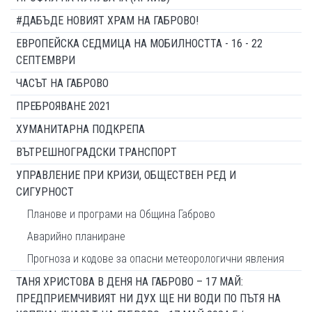
#ДАБЪДЕ НОВИЯТ ХРАМ НА ГАБРОВО!
ЕВРОПЕЙСКА СЕДМИЦА НА МОБИЛНОСТТА - 16 - 22
СЕПТЕМВРИ
ЧАСЪТ НА ГАБРОВО
ПРЕБРОЯВАНЕ 2021
ХУМАНИТАРНА ПОДКРЕПА
ВЪТРЕШНОГРАДСКИ ТРАНСПОРТ
УПРАВЛЕНИЕ ПРИ КРИЗИ, ОБЩЕСТВЕН РЕД И
СИГУРНОСТ
Планове и програми на Община Габрово
Аварийно планиране
Прогноза и кодове за опасни метеорологични явления
ТАНЯ ХРИСТОВА В ДЕНЯ НА ГАБРОВО – 17 МАЙ:
ПРЕДПРИЕМЧИВИЯТ НИ ДУХ ЩЕ НИ ВОДИ ПО ПЪТЯ НА