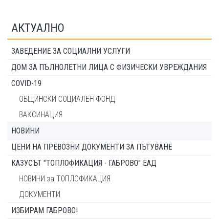
АКТУАЛНО
ЗАВЕДЕНИЕ ЗА СОЦИАЛНИ УСЛУГИ
ДОМ ЗА ПЪЛНОЛЕТНИ ЛИЦА С ФИЗИЧЕСКИ УВРЕЖДАНИЯ
COVID-19
ОБЩИНСКИ СОЦИАЛЕН ФОНД
ВАКСИНАЦИЯ
НОВИНИ
ЦЕНИ НА ПРЕВОЗНИ ДОКУМЕНТИ ЗА ПЪТУВАНЕ
КАЗУСЪТ "ТОПЛОФИКАЦИЯ - ГАБРОВО" ЕАД
НОВИНИ за ТОПЛОФИКАЦИЯ
ДОКУМЕНТИ
ИЗБИРАМ ГАБРОВО!