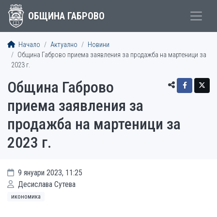
ОБЩИНА ГАБРОВО
Начало
Актуално
Новини
Община Габрово приема заявления за продажба на мартеници за
2023 г.
Община Габрово
приема заявления за
продажба на мартеници за
2023 г.
9 януари 2023, 11:25
Десислава Сутева
икономика