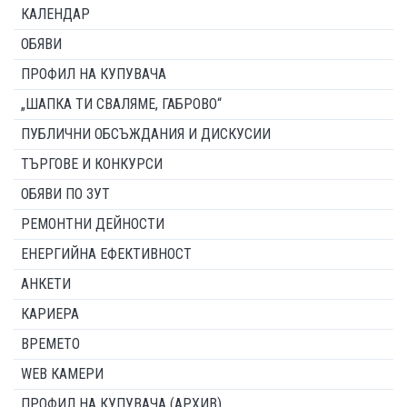
КАЛЕНДАР
ОБЯВИ
ПРОФИЛ НА КУПУВАЧА
„ШАПКА ТИ СВАЛЯМЕ, ГАБРОВО“
ПУБЛИЧНИ ОБСЪЖДАНИЯ И ДИСКУСИИ
ТЪРГОВЕ И КОНКУРСИ
ОБЯВИ ПО ЗУТ
РЕМОНТНИ ДЕЙНОСТИ
ЕНЕРГИЙНА ЕФЕКТИВНОСТ
АНКЕТИ
КАРИЕРА
ВРЕМЕТО
WEB КАМЕРИ
ПРОФИЛ НА КУПУВАЧА (АРХИВ)