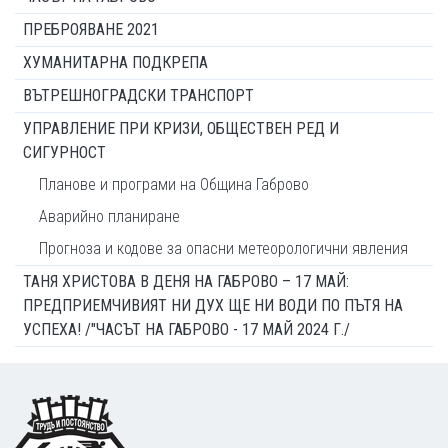
ПРЕБРОЯВАНЕ 2021
ХУМАНИТАРНА ПОДКРЕПА
ВЪТРЕШНОГРАДСКИ ТРАНСПОРТ
УПРАВЛЕНИЕ ПРИ КРИЗИ, ОБЩЕСТВЕН РЕД И
СИГУРНОСТ
Планове и програми на Община Габрово
Аварийно планиране
Прогноза и кодове за опасни метеорологични явления
ТАНЯ ХРИСТОВА В ДЕНЯ НА ГАБРОВО – 17 МАЙ:
ПРЕДПРИЕМЧИВИЯТ НИ ДУХ ЩЕ НИ ВОДИ ПО ПЪТЯ НА
УСПЕХА! /"ЧАСЪТ НА ГАБРОВО - 17 МАЙ 2024 Г./
Footer