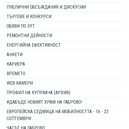
ПУБЛИЧНИ ОБСЪЖДАНИЯ И ДИСКУСИИ
ТЪРГОВЕ И КОНКУРСИ
ОБЯВИ ПО ЗУТ
РЕМОНТНИ ДЕЙНОСТИ
ЕНЕРГИЙНА ЕФЕКТИВНОСТ
АНКЕТИ
КАРИЕРА
ВРЕМЕТО
WEB КАМЕРИ
ПРОФИЛ НА КУПУВАЧА (АРХИВ)
#ДАБЪДЕ НОВИЯТ ХРАМ НА ГАБРОВО!
ЕВРОПЕЙСКА СЕДМИЦА НА МОБИЛНОСТТА - 16 - 22
СЕПТЕМВРИ
ЧАСЪТ НА ГАБРОВО