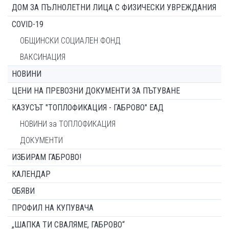
ДОМ ЗА ПЪЛНОЛЕТНИ ЛИЦА С ФИЗИЧЕСКИ УВРЕЖДАНИЯ
COVID-19
ОБЩИНСКИ СОЦИАЛЕН ФОНД
ВАКСИНАЦИЯ
НОВИНИ
ЦЕНИ НА ПРЕВОЗНИ ДОКУМЕНТИ ЗА ПЪТУВАНЕ
КАЗУСЪТ "ТОПЛОФИКАЦИЯ - ГАБРОВО" ЕАД
НОВИНИ за ТОПЛОФИКАЦИЯ
ДОКУМЕНТИ
ИЗБИРАМ ГАБРОВО!
КАЛЕНДАР
ОБЯВИ
ПРОФИЛ НА КУПУВАЧА
„ШАПКА ТИ СВАЛЯМЕ, ГАБРОВО“