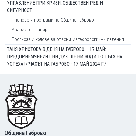
УПРАВЛЕНИЕ ПРИ КРИЗИ, ОБЩЕСТВЕН РЕД И
СИГУРНОСТ
Планове и програми на Община Габрово
Аварийно планиране
Прогноза и кодове за опасни метеорологични явления
ТАНЯ ХРИСТОВА В ДЕНЯ НА ГАБРОВО – 17 МАЙ:
ПРЕДПРИЕМЧИВИЯТ НИ ДУХ ЩЕ НИ ВОДИ ПО ПЪТЯ НА
УСПЕХА! /"ЧАСЪТ НА ГАБРОВО - 17 МАЙ 2024 Г./
Footer
Община Габрово