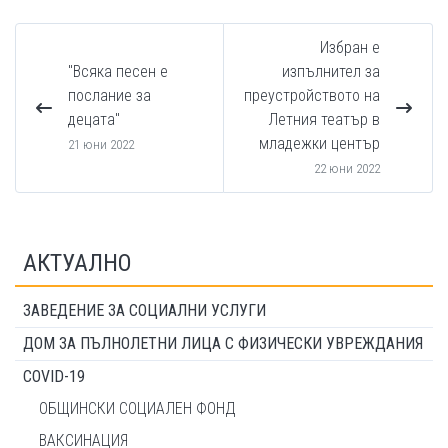
Избран е
"Всяка песен е
изпълнител за
послание за
преустройството на
децата"
Летния театър в
младежки център
21 юни 2022
22 юни 2022
АКТУАЛНО
ЗАВЕДЕНИЕ ЗА СОЦИАЛНИ УСЛУГИ
ДОМ ЗА ПЪЛНОЛЕТНИ ЛИЦА С ФИЗИЧЕСКИ УВРЕЖДАНИЯ
COVID-19
ОБЩИНСКИ СОЦИАЛЕН ФОНД
ВАКСИНАЦИЯ