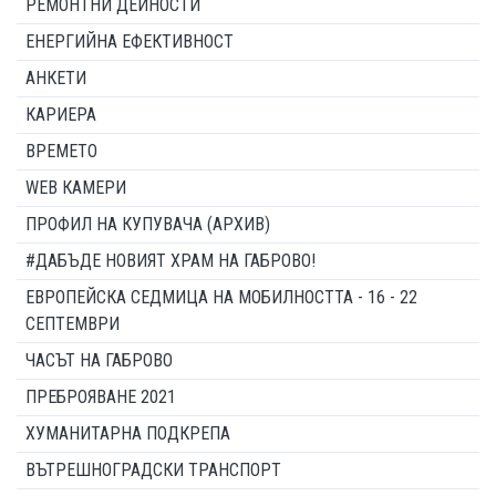
РЕМОНТНИ ДЕЙНОСТИ
ЕНЕРГИЙНА ЕФЕКТИВНОСТ
АНКЕТИ
КАРИЕРА
ВРЕМЕТО
WEB КАМЕРИ
ПРОФИЛ НА КУПУВАЧА (АРХИВ)
#ДАБЪДЕ НОВИЯТ ХРАМ НА ГАБРОВО!
ЕВРОПЕЙСКА СЕДМИЦА НА МОБИЛНОСТТА - 16 - 22
СЕПТЕМВРИ
ЧАСЪТ НА ГАБРОВО
ПРЕБРОЯВАНЕ 2021
ХУМАНИТАРНА ПОДКРЕПА
ВЪТРЕШНОГРАДСКИ ТРАНСПОРТ