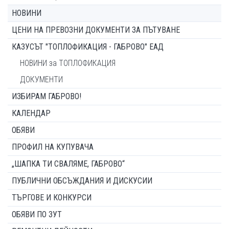
НОВИНИ
ЦЕНИ НА ПРЕВОЗНИ ДОКУМЕНТИ ЗА ПЪТУВАНЕ
КАЗУСЪТ "ТОПЛОФИКАЦИЯ - ГАБРОВО" ЕАД
НОВИНИ за ТОПЛОФИКАЦИЯ
ДОКУМЕНТИ
ИЗБИРАМ ГАБРОВО!
КАЛЕНДАР
ОБЯВИ
ПРОФИЛ НА КУПУВАЧА
„ШАПКА ТИ СВАЛЯМЕ, ГАБРОВО“
ПУБЛИЧНИ ОБСЪЖДАНИЯ И ДИСКУСИИ
ТЪРГОВЕ И КОНКУРСИ
ОБЯВИ ПО ЗУТ