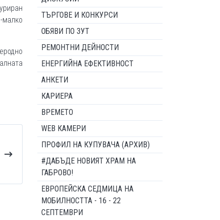
уриран
ТЪРГОВЕ И КОНКУРСИ
о-малко
ОБЯВИ ПО ЗУТ
РЕМОНТНИ ДЕЙНОСТИ
леродно
алната
ЕНЕРГИЙНА ЕФЕКТИВНОСТ
АНКЕТИ
КАРИЕРА
ВРЕМЕТО
WEB КАМЕРИ
ПРОФИЛ НА КУПУВАЧА (АРХИВ)
#ДАБЪДЕ НОВИЯТ ХРАМ НА
ГАБРОВО!
ЕВРОПЕЙСКА СЕДМИЦА НА
МОБИЛНОСТТА - 16 - 22
СЕПТЕМВРИ