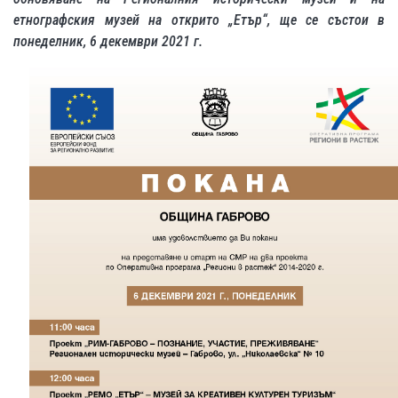
етнографския музей на открито „Етър
“,
ще се състои в
понеделник, 6 декември 2021 г.