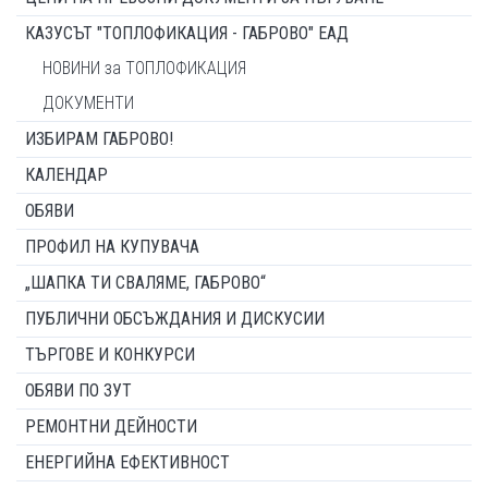
КАЗУСЪТ "ТОПЛОФИКАЦИЯ - ГАБРОВО" ЕАД
НОВИНИ за ТОПЛОФИКАЦИЯ
ДОКУМЕНТИ
ИЗБИРАМ ГАБРОВО!
КАЛЕНДАР
ОБЯВИ
ПРОФИЛ НА КУПУВАЧА
„ШАПКА ТИ СВАЛЯМЕ, ГАБРОВО“
ПУБЛИЧНИ ОБСЪЖДАНИЯ И ДИСКУСИИ
ТЪРГОВЕ И КОНКУРСИ
ОБЯВИ ПО ЗУТ
РЕМОНТНИ ДЕЙНОСТИ
ЕНЕРГИЙНА ЕФЕКТИВНОСТ