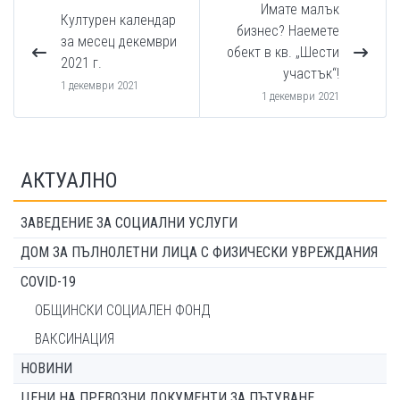
Имате малък
Културен календар
бизнес? Наемете
за месец декември
обект в кв. „Шести
2021 г.
участък“!
1 декември 2021
1 декември 2021
АКТУАЛНО
ЗАВЕДЕНИЕ ЗА СОЦИАЛНИ УСЛУГИ
ДОМ ЗА ПЪЛНОЛЕТНИ ЛИЦА С ФИЗИЧЕСКИ УВРЕЖДАНИЯ
COVID-19
ОБЩИНСКИ СОЦИАЛЕН ФОНД
ВАКСИНАЦИЯ
НОВИНИ
ЦЕНИ НА ПРЕВОЗНИ ДОКУМЕНТИ ЗА ПЪТУВАНЕ