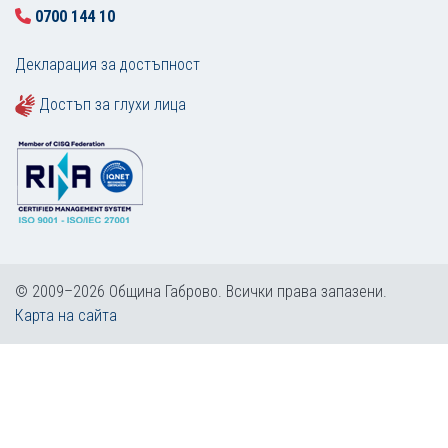
0700 144 10
Декларация за достъпност
Достъп за глухи лица
© 2009–2026 Община Габрово. Всички права запазени.
Карта на сайта