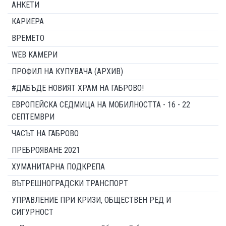
АНКЕТИ
КАРИЕРА
ВРЕМЕТО
WEB КАМЕРИ
ПРОФИЛ НА КУПУВАЧА (АРХИВ)
#ДАБЪДЕ НОВИЯТ ХРАМ НА ГАБРОВО!
ЕВРОПЕЙСКА СЕДМИЦА НА МОБИЛНОСТТА - 16 - 22
СЕПТЕМВРИ
ЧАСЪТ НА ГАБРОВО
ПРЕБРОЯВАНЕ 2021
ХУМАНИТАРНА ПОДКРЕПА
ВЪТРЕШНОГРАДСКИ ТРАНСПОРТ
УПРАВЛЕНИЕ ПРИ КРИЗИ, ОБЩЕСТВЕН РЕД И
СИГУРНОСТ