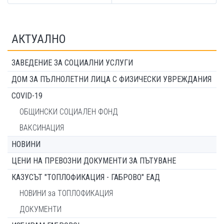
АКТУАЛНО
ЗАВЕДЕНИЕ ЗА СОЦИАЛНИ УСЛУГИ
ДОМ ЗА ПЪЛНОЛЕТНИ ЛИЦА С ФИЗИЧЕСКИ УВРЕЖДАНИЯ
COVID-19
ОБЩИНСКИ СОЦИАЛЕН ФОНД
ВАКСИНАЦИЯ
НОВИНИ
ЦЕНИ НА ПРЕВОЗНИ ДОКУМЕНТИ ЗА ПЪТУВАНЕ
КАЗУСЪТ "ТОПЛОФИКАЦИЯ - ГАБРОВО" ЕАД
НОВИНИ за ТОПЛОФИКАЦИЯ
ДОКУМЕНТИ