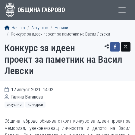
ОБЩИНА ГАБРОВО
Начало
Актуално
Новини
Конкурс за идеен проект за паметник на Васил Левски
Конкурс за идеен
проект за паметник на Васил
Левски
17 август 2021, 14:02
Галина Витанова
актуално
конкурси
Община Габрово обявява открит конкурс за идеен проект за
мемориал, увековечаващ личността и делото на Васил