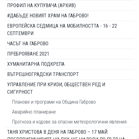
ПРОФИЛ НА КУПУВАЧА (АРХИВ)
#ДАБЪДЕ НОВИЯТ ХРАМ НА ГАБРОВО!
ЕВРОПЕЙСКА СЕДМИЦА НА МОБИЛНОСТТА - 16 - 22
СЕПТЕМВРИ
ЧАСЪТ НА ГАБРОВО
ПРЕБРОЯВАНЕ 2021
ХУМАНИТАРНА ПОДКРЕПА
ВЪТРЕШНОГРАДСКИ ТРАНСПОРТ
УПРАВЛЕНИЕ ПРИ КРИЗИ, ОБЩЕСТВЕН РЕД И
СИГУРНОСТ
Планове и програми на Община Габрово
Аварийно планиране
Прогноза и кодове за опасни метеорологични явления
ТАНЯ ХРИСТОВА В ДЕНЯ НА ГАБРОВО – 17 МАЙ: