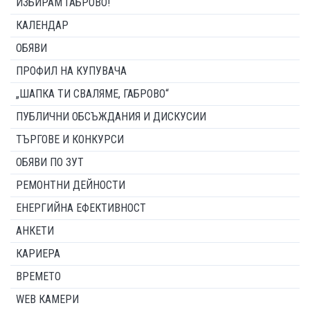
ИЗБИРАМ ГАБРОВО!
КАЛЕНДАР
ОБЯВИ
ПРОФИЛ НА КУПУВАЧА
„ШАПКА ТИ СВАЛЯМЕ, ГАБРОВО“
ПУБЛИЧНИ ОБСЪЖДАНИЯ И ДИСКУСИИ
ТЪРГОВЕ И КОНКУРСИ
ОБЯВИ ПО ЗУТ
РЕМОНТНИ ДЕЙНОСТИ
ЕНЕРГИЙНА ЕФЕКТИВНОСТ
АНКЕТИ
КАРИЕРА
ВРЕМЕТО
WEB КАМЕРИ