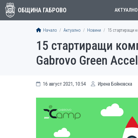
ОБЩИНА ГАБРОВО
АКТУАЛНО
Начало
Актуално
Новини
15 стартиращи к
15 стартиращи ком
Gabrovo Green Accel
16 август 2021, 10:54
Ирена Бойновска