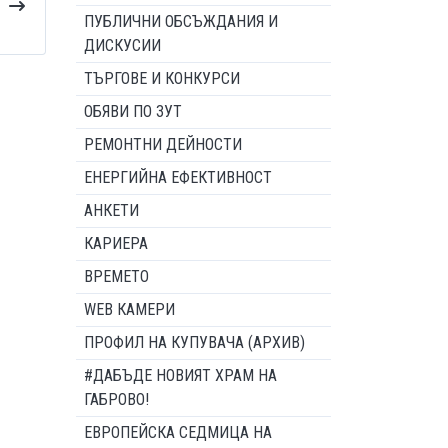
ПУБЛИЧНИ ОБСЪЖДАНИЯ И
ДИСКУСИИ
ТЪРГОВЕ И КОНКУРСИ
ОБЯВИ ПО ЗУТ
РЕМОНТНИ ДЕЙНОСТИ
ЕНЕРГИЙНА ЕФЕКТИВНОСТ
АНКЕТИ
КАРИЕРА
ВРЕМЕТО
WEB КАМЕРИ
ПРОФИЛ НА КУПУВАЧА (АРХИВ)
#ДАБЪДЕ НОВИЯТ ХРАМ НА
ГАБРОВО!
ЕВРОПЕЙСКА СЕДМИЦА НА