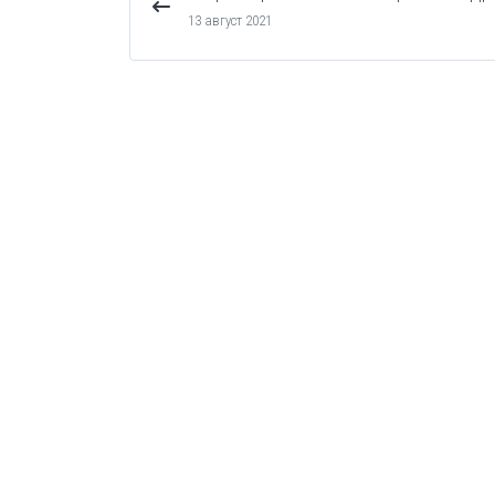
13 август 2021