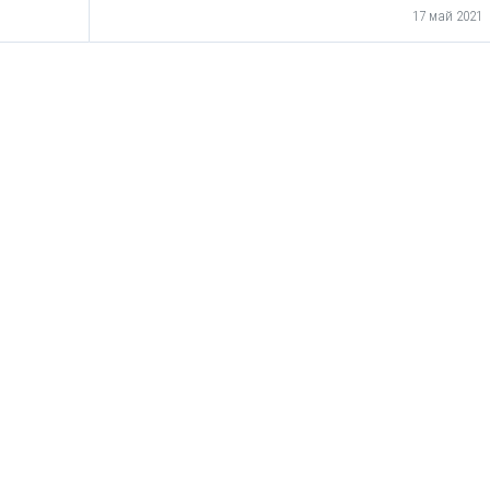
17 май 2021