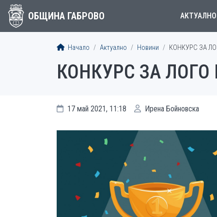
ОБЩИНА ГАБРОВО
АКТУАЛНО
Начало
Актуално
Новини
КОНКУРС ЗА ЛО
КОНКУРС ЗА ЛОГО
17 май 2021, 11:18
Ирена Бойновска