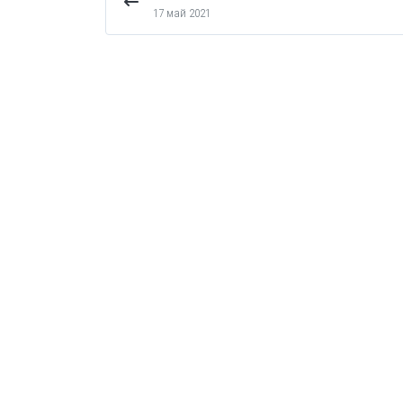
17 май 2021