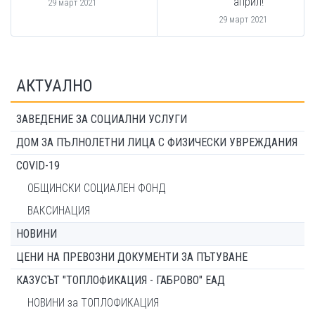
април!"
29 март 2021
29 март 2021
АКТУАЛНО
ЗАВЕДЕНИЕ ЗА СОЦИАЛНИ УСЛУГИ
ДОМ ЗА ПЪЛНОЛЕТНИ ЛИЦА С ФИЗИЧЕСКИ УВРЕЖДАНИЯ
COVID-19
ОБЩИНСКИ СОЦИАЛЕН ФОНД
ВАКСИНАЦИЯ
НОВИНИ
ЦЕНИ НА ПРЕВОЗНИ ДОКУМЕНТИ ЗА ПЪТУВАНЕ
КАЗУСЪТ "ТОПЛОФИКАЦИЯ - ГАБРОВО" ЕАД
НОВИНИ за ТОПЛОФИКАЦИЯ