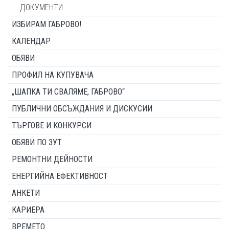
ДОКУМЕНТИ
ИЗБИРАМ ГАБРОВО!
КАЛЕНДАР
ОБЯВИ
ПРОФИЛ НА КУПУВАЧА
„ШАПКА ТИ СВАЛЯМЕ, ГАБРОВО“
ПУБЛИЧНИ ОБСЪЖДАНИЯ И ДИСКУСИИ
ТЪРГОВЕ И КОНКУРСИ
ОБЯВИ ПО ЗУТ
РЕМОНТНИ ДЕЙНОСТИ
ЕНЕРГИЙНА ЕФЕКТИВНОСТ
АНКЕТИ
КАРИЕРА
ВРЕМЕТО