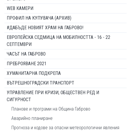
WEB КАМЕРИ
ПРОФИЛ НА КУПУВАЧА (АРХИВ)
#ДАБЪДЕ НОВИЯТ ХРАМ НА ГАБРОВО!
ЕВРОПЕЙСКА СЕДМИЦА НА МОБИЛНОСТТА - 16 - 22
СЕПТЕМВРИ
ЧАСЪТ НА ГАБРОВО
ПРЕБРОЯВАНЕ 2021
ХУМАНИТАРНА ПОДКРЕПА
ВЪТРЕШНОГРАДСКИ ТРАНСПОРТ
УПРАВЛЕНИЕ ПРИ КРИЗИ, ОБЩЕСТВЕН РЕД И
СИГУРНОСТ
Планове и програми на Община Габрово
Аварийно планиране
Прогноза и кодове за опасни метеорологични явления