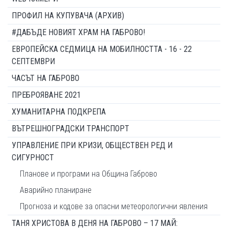
ПРОФИЛ НА КУПУВАЧА (АРХИВ)
#ДАБЪДЕ НОВИЯТ ХРАМ НА ГАБРОВО!
ЕВРОПЕЙСКА СЕДМИЦА НА МОБИЛНОСТТА - 16 - 22
СЕПТЕМВРИ
ЧАСЪТ НА ГАБРОВО
ПРЕБРОЯВАНЕ 2021
ХУМАНИТАРНА ПОДКРЕПА
ВЪТРЕШНОГРАДСКИ ТРАНСПОРТ
УПРАВЛЕНИЕ ПРИ КРИЗИ, ОБЩЕСТВЕН РЕД И
СИГУРНОСТ
Планове и програми на Община Габрово
Аварийно планиране
Прогноза и кодове за опасни метеорологични явления
ТАНЯ ХРИСТОВА В ДЕНЯ НА ГАБРОВО – 17 МАЙ: