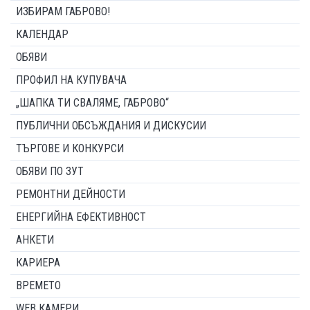
ИЗБИРАМ ГАБРОВО!
КАЛЕНДАР
ОБЯВИ
ПРОФИЛ НА КУПУВАЧА
„ШАПКА ТИ СВАЛЯМЕ, ГАБРОВО“
ПУБЛИЧНИ ОБСЪЖДАНИЯ И ДИСКУСИИ
ТЪРГОВЕ И КОНКУРСИ
ОБЯВИ ПО ЗУТ
РЕМОНТНИ ДЕЙНОСТИ
ЕНЕРГИЙНА ЕФЕКТИВНОСТ
АНКЕТИ
КАРИЕРА
ВРЕМЕТО
WEB КАМЕРИ