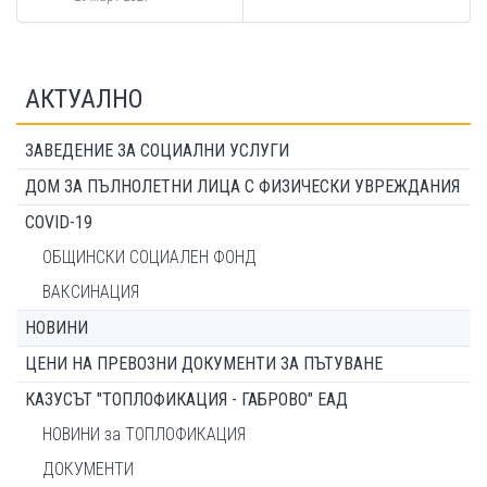
АКТУАЛНО
ЗАВЕДЕНИЕ ЗА СОЦИАЛНИ УСЛУГИ
ДОМ ЗА ПЪЛНОЛЕТНИ ЛИЦА С ФИЗИЧЕСКИ УВРЕЖДАНИЯ
COVID-19
ОБЩИНСКИ СОЦИАЛЕН ФОНД
ВАКСИНАЦИЯ
НОВИНИ
ЦЕНИ НА ПРЕВОЗНИ ДОКУМЕНТИ ЗА ПЪТУВАНЕ
КАЗУСЪТ "ТОПЛОФИКАЦИЯ - ГАБРОВО" ЕАД
НОВИНИ за ТОПЛОФИКАЦИЯ
ДОКУМЕНТИ