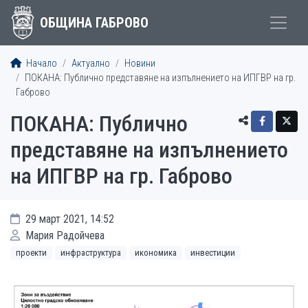
ОБЩИНА ГАБРОВО
Начало
Актуално
Новини
ПОКАНА: Публично представяне на изпълнението на ИПГВР на гр.
Габрово
ПОКАНА: Публично
представяне на изпълнението
на ИПГВР на гр. Габрово
29 март 2021, 14:52
Мария Радойчева
проекти
инфраструктура
икономика
инвестиции